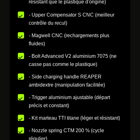
résistant que le plastique d'origine)
- Upper Compensator S CNC (meilleur
contrôle du recul)
- Magwell CNC (rechargements plus
fluides)
- Bolt Advanced V2 aluminium 7075 (ne
casse pas comme le plastique)
- Side charging handle REAPER
ambidextre (manipulation facilitée)
- Trigger aluminium ajustable (départ
précis et constant)
- Kit marteau TTI titane (léger et résistant)
- Nozzle spring CTM 200 % (cycle
régulier)