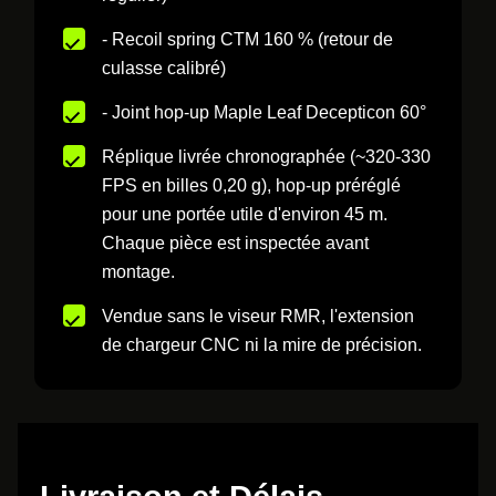
- Recoil spring CTM 160 % (retour de
culasse calibré)
- Joint hop-up Maple Leaf Decepticon 60°
Réplique livrée chronographée (~320-330
FPS en billes 0,20 g), hop-up préréglé
pour une portée utile d'environ 45 m.
Chaque pièce est inspectée avant
montage.
Vendue sans le viseur RMR, l'extension
de chargeur CNC ni la mire de précision.