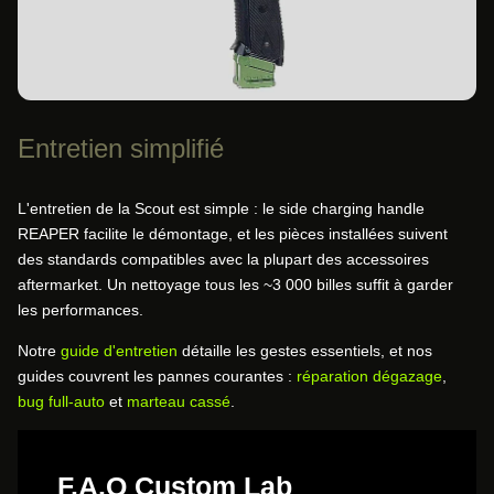
Entretien simplifié
L'entretien de la Scout est simple : le side charging handle
REAPER facilite le démontage, et les pièces installées suivent
des standards compatibles avec la plupart des accessoires
aftermarket. Un nettoyage tous les ~3 000 billes suffit à garder
les performances.
Notre
guide d'entretien
détaille les gestes essentiels, et nos
guides couvrent les pannes courantes :
réparation dégazage
,
bug full-auto
et
marteau cassé
.
F.A.Q Custom Lab