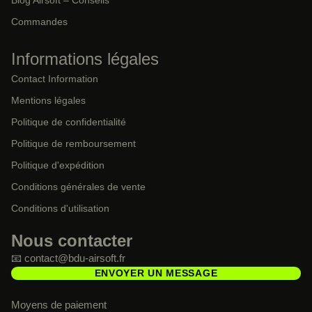
Commandes
Informations légales
Contact Information
Mentions légales
Politique de confidentialité
Politique de remboursement
Politique d'expédition
Conditions générales de vente
Conditions d'utilisation
Nous contacter
📧 contact@bdu-airsoft.fr
ENVOYER UN MESSAGE
Moyens de paiement