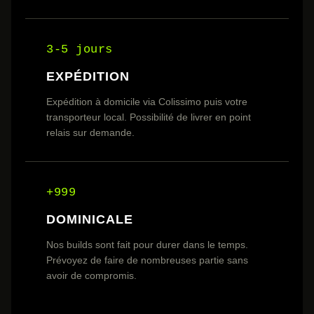
3-5 jours
EXPÉDITION
Expédition à domicile via Colissimo puis votre
transporteur local. Possibilité de livrer en point
relais sur demande.
+999
DOMINICALE
Nos builds sont fait pour durer dans le temps.
Prévoyez de faire de nombreuses partie sans
avoir de compromis.