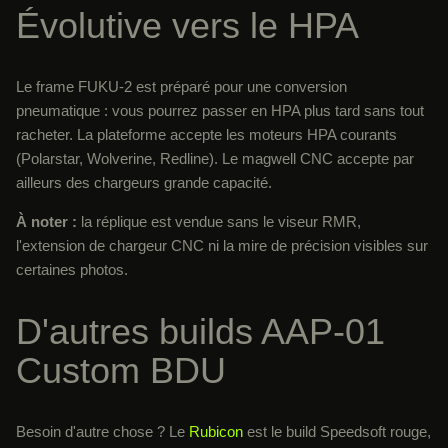
Évolutive vers le HPA
Le frame FUKU-2 est préparé pour une conversion
pneumatique : vous pourrez passer en HPA plus tard sans tout
racheter. La plateforme accepte les moteurs HPA courants
(Polarstar, Wolverine, Redline). Le magwell CNC accepte par
ailleurs des chargeurs grande capacité.
À noter :
la réplique est vendue sans le viseur RMR,
l'extension de chargeur CNC ni la mire de précision visibles sur
certaines photos.
D'autres builds AAP-01
Custom BDU
Besoin d'autre chose ? Le
Rubicon
est le build Speedsoft rouge,