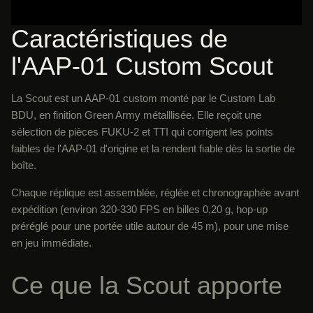
Caractéristiques de
l'AAP-01 Custom Scout
La Scout est un AAP-01 custom monté par le Custom Lab
BDU, en finition Green Army métalllisée. Elle reçoit une
sélection de pièces FUKU-2 et TTI qui corrigent les points
faibles de l'AAP-01 d'origine et la rendent fiable dès la sortie de
boîte.
Chaque réplique est assemblée, réglée et chronographée avant
expédition (environ 320-330 FPS en billes 0,20 g, hop-up
préréglé pour une portée utile autour de 45 m), pour une mise
en jeu immédiate.
Ce que la Scout apporte