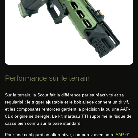
Performance sur le terrain
Sur le terrain, la Scout fait la différence par sa réactivité et sa
régularité : le trigger ajustable et le bolt allégé donnent un tir vif,
et les composants renforcés gardent la précision là où une AAP-
01 d'origine se dérègle. Le kit marteau TTI supprime le risque de
casse bien connu sur la base standard.
Pour une configuration alternative, comparez avec notre
AAP-01