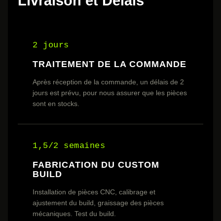
Livraison et Délais
2 jours
TRAITEMENT DE LA COMMANDE
Après réception de la commande, un délais de 2
jours est prévu, pour nous assurer que les pièces
sont en stocks.
1,5/2 semaines
FABRICATION DU CUSTOM
BUILD
Installation de pièces CNC, calibrage et
ajustement du build, graissage des pièces
mécaniques. Test du build.