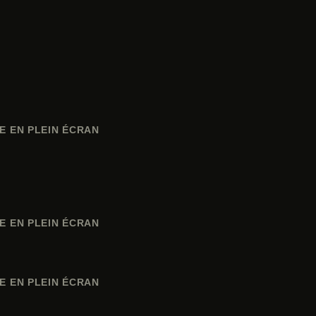
E EN PLEIN ÉCRAN
E EN PLEIN ÉCRAN
E EN PLEIN ÉCRAN