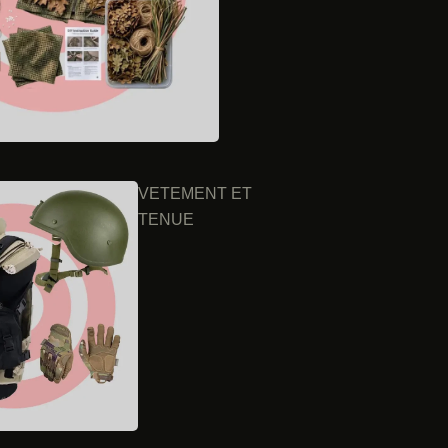
VETEMENT ET
TENUE