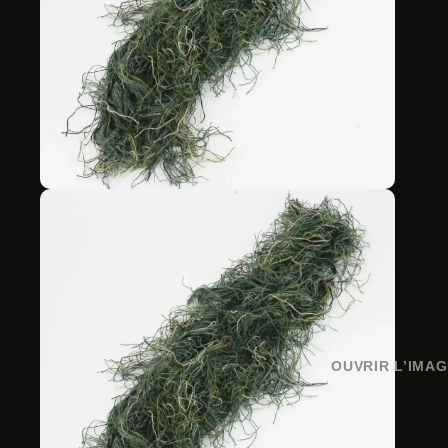
OUVRIR L’IMAG