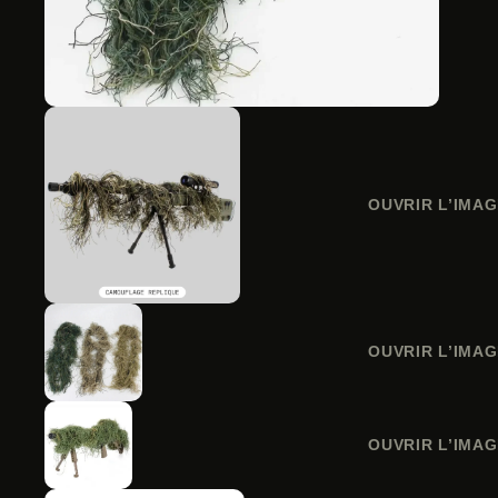
OUVRIR L’IMAG
OUVRIR L’IMAG
OUVRIR L’IMAG