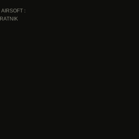
AIRSOFT :
RATNIK