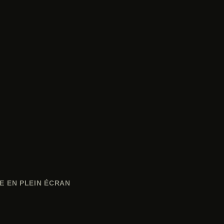
E EN PLEIN ÉCRAN