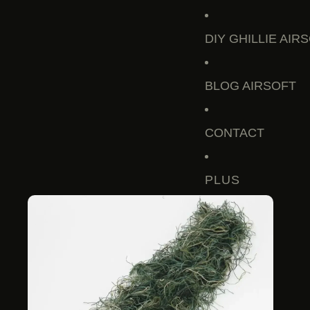
DIY GHILLIE AIR
BLOG AIRSOFT
CONTACT
PLUS