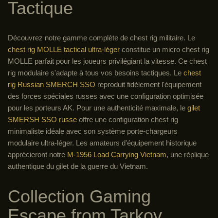
Tactique
Découvrez notre gamme complète de chest rig militaire. Le
chest rig MOLLE tactical ultra-léger
constitue un micro chest rig
MOLLE parfait pour les joueurs privilégiant la vitesse. Ce chest
rig modulaire s'adapte à tous vos besoins tactiques. Le
chest
rig Russian SMERCH SSO
reproduit fidèlement l'équipement
des forces spéciales russes avec une configuration optimisée
pour les porteurs AK. Pour une authenticité maximale, le
gilet
SMERSH SSO russe
offre une configuration chest rig
minimaliste idéale avec son système porte-chargeurs
modulaire ultra-léger. Les amateurs d'équipement historique
apprécieront notre
M-1956 Load Carrying Vietnam
, une réplique
authentique du gilet de la guerre du Vietnam.
Collection Gaming
Escape from Tarkov