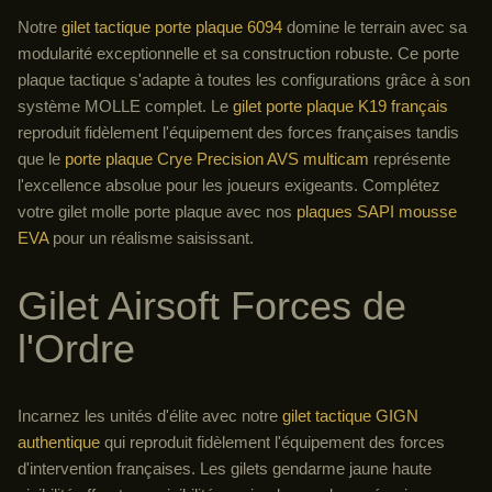
Notre
gilet tactique porte plaque 6094
domine le terrain avec sa
modularité exceptionnelle et sa construction robuste. Ce porte
plaque tactique s'adapte à toutes les configurations grâce à son
système MOLLE complet. Le
gilet porte plaque K19 français
reproduit fidèlement l'équipement des forces françaises tandis
que le
porte plaque Crye Precision AVS multicam
représente
l'excellence absolue pour les joueurs exigeants. Complétez
votre gilet molle porte plaque avec nos
plaques SAPI mousse
EVA
pour un réalisme saisissant.
Gilet Airsoft Forces de
l'Ordre
Incarnez les unités d'élite avec notre
gilet tactique GIGN
authentique
qui reproduit fidèlement l'équipement des forces
d'intervention françaises. Les gilets gendarme jaune haute