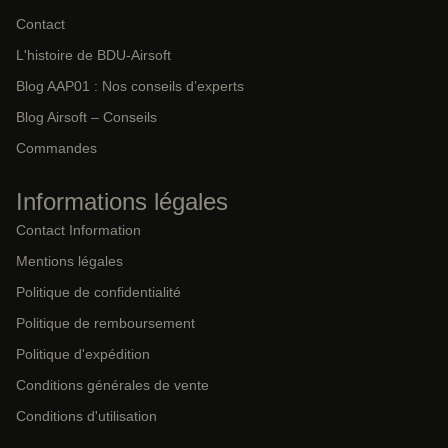
Contact
L'histoire de BDU-Airsoft
Blog AAP01 : Nos conseils d’experts
Blog Airsoft – Conseils
Commandes
Informations légales
Contact Information
Mentions légales
Politique de confidentialité
Politique de remboursement
Politique d'expédition
Conditions générales de vente
Conditions d'utilisation