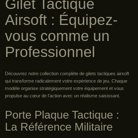
Gilet Tactique
Airsoft : Équipez-
vous comme un
Professionnel
Découvrez notre collection complète de gilets tactiques airsoft
qui transforme radicalement votre expérience de jeu. Chaque
modèle organise stratégiquement votre équipement et vous
propulse au cœur de l'action avec un réalisme saisissant.
Porte Plaque Tactique :
La Référence Militaire