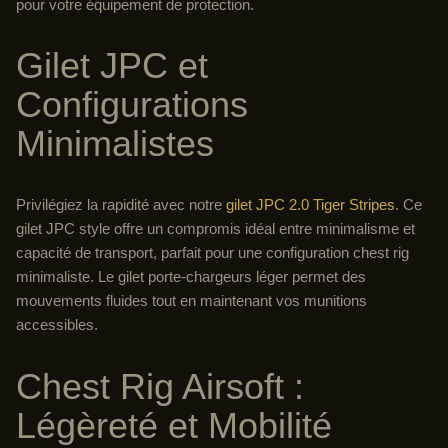
pour votre équipement de protection.
Gilet JPC et
Configurations
Minimalistes
Privilégiez la rapidité avec notre
gilet JPC 2.0 Tiger Stripes
. Ce
gilet JPC style offre un compromis idéal entre minimalisme et
capacité de transport, parfait pour une configuration chest rig
minimaliste. Le gilet porte-chargeurs léger permet des
mouvements fluides tout en maintenant vos munitions
accessibles.
Chest Rig Airsoft :
Légèreté et Mobilité