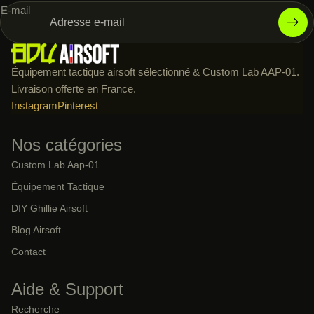
E-mail
Équipement tactique airsoft sélectionné & Custom Lab AAP-01.
Livraison offerte en France.
Instagram
Pinterest
Nos catégories
Custom Lab Aap-01
Équipement Tactique
DIY Ghillie Airsoft
Blog Airsoft
Contact
Aide & Support
Recherche