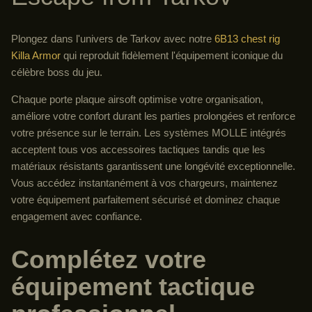
Plongez dans l'univers de Tarkov avec notre
6B13 chest rig
Killa Armor
qui reproduit fidèlement l'équipement iconique du
célèbre boss du jeu.
Chaque porte plaque airsoft optimise votre organisation,
améliore votre confort durant les parties prolongées et renforce
votre présence sur le terrain. Les systèmes MOLLE intégrés
acceptent tous vos accessoires tactiques tandis que les
matériaux résistants garantissent une longévité exceptionnelle.
Vous accédez instantanément à vos chargeurs, maintenez
votre équipement parfaitement sécurisé et dominez chaque
engagement avec confiance.
Complétez votre
équipement tactique