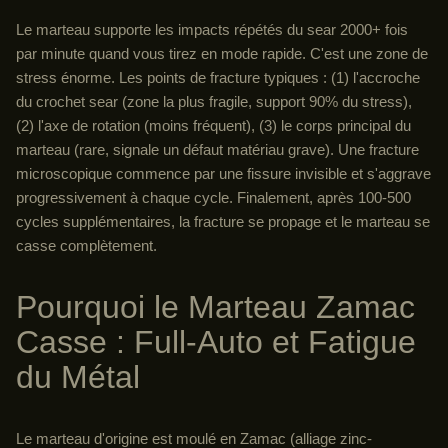
Le marteau supporte les impacts répétés du sear 2000+ fois
par minute quand vous tirez en mode rapide. C'est une zone de
stress énorme. Les points de fracture typiques : (1) l'accroche
du crochet sear (zone la plus fragile, support 90% du stress),
(2) l'axe de rotation (moins fréquent), (3) le corps principal du
marteau (rare, signale un défaut matériau grave). Une fracture
microscopique commence par une fissure invisible et s'aggrave
progressivement à chaque cycle. Finalement, après 100-500
cycles supplémentaires, la fracture se propage et le marteau se
casse complètement.
Pourquoi le Marteau Zamac
Casse : Full-Auto et Fatigue
du Métal
Le marteau d'origine est moulé en Zamac (alliage zinc-