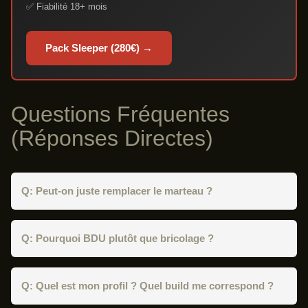
✅ Fiabilité 18+ mois
Pack Sleeper (280€) →
Questions Fréquentes
(Réponses Directes)
Q: Peut-on juste remplacer le marteau ?
Q: Pourquoi BDU plutôt que bricolage ?
Q: Quel est mon profil ? Quel build me correspond ?