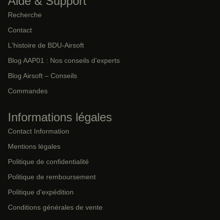
Aide & Support
Recherche
Contact
L'histoire de BDU-Airsoft
Blog AAP01 : Nos conseils d’experts
Blog Airsoft – Conseils
Commandes
Informations légales
Contact Information
Mentions légales
Politique de confidentialité
Politique de remboursement
Politique d'expédition
Conditions générales de vente