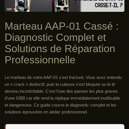
Marteau AAP-01 Cassé :
Diagnostic Complet et
Solutions de Réparation
Professionnelle
Le marteau de votre AAP-01 s'est fracturé. Vous avez entendu
un « crack » distinctif, puis la culasse s'est bloquée ou le tir
devenu incontrôlable. C'est l'une des pannes les plus graves
d'une GBB car elle rend la réplique immédiatement inutilisable
et dangereuse. Ce guide couvre le diagnostic complet et les
solutions éprouvées en atelier professionnel.