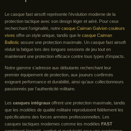
Le casque fast airsoft représente l'évolution moderne de la
protection tactique avec son design léger et aéré. Pour ceux
recherchant l'originalité, notre
casque Caiman Galvion couleurs
vives
offre un style unique, tandis que le
casque Caiman
Ballistic
assure une protection maximale. Un casque fast airsoft
réduit la fatigue lors des longues sessions de jeu tout en
maintenant une protection efficace contre tous types d'impacts.
Notre gamme s'adresse aux débutants recherchant leur
premier équipement de protection, aux joueurs confirmés
exigeant performance et durabilité, ainsi qu'aux collectionneurs
passionnés par l'authenticité militaire.
Les
casques intégraux
offrent une protection maximale, tandis
que les modèles de qualité militaire reproduisent fidèlement les
spécifications des forces armées professionnelles. Les
casques tactiques modernes comme les modèles
FAST
combinent légèreté, confort et modularité pour une expérience