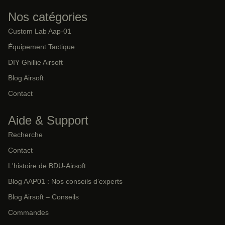
Nos catégories
Custom Lab Aap-01
Équipement Tactique
DIY Ghillie Airsoft
Blog Airsoft
Contact
Aide & Support
Recherche
Contact
L'histoire de BDU-Airsoft
Blog AAP01 : Nos conseils d’experts
Blog Airsoft – Conseils
Commandes