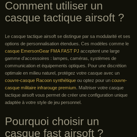
Comment utiliser un
casque tactique airsoft ?
Le casque tactique airsoft se distingue par sa modularité et ses
options de personnalisation étendues. Ces modèles comme le
casque EmersonGear FMA FAST PJ
acceptent une large
gamme d'accessoires : lampes, caméras, systèmes de
communication et équipements optiques. Pour une discrétion
optimale en milieu naturel, protégez votre casque avec un
couvre-casque Racoon synthétique
ou optez pour un
couvre-
casque militaire infrarouge premium
. Maîtriser votre casque
tactique airsoft vous permet de créer une configuration unique
adaptée à votre style de jeu personnel.
Pourquoi choisir un
casque fast airsoft ?