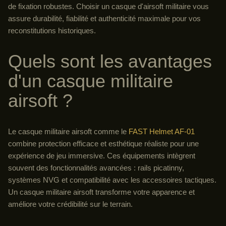
de fixation robustes. Choisir un casque d'airsoft militaire vous
assure durabilité, fiabilité et authenticité maximale pour vos
reconstitutions historiques.
Quels sont les avantages
d'un casque militaire
airsoft ?
Le casque militaire airsoft comme le
FAST Helmet AF-01
combine protection efficace et esthétique réaliste pour une
expérience de jeu immersive. Ces équipements intègrent
souvent des fonctionnalités avancées : rails picatinny,
systèmes NVG et compatibilité avec les accessoires tactiques.
Un casque militaire airsoft transforme votre apparence et
améliore votre crédibilité sur le terrain.