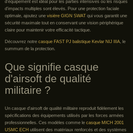
d'équipement est idéal pour les parties intensives où les risques
d'impacts multiples sont élevés. Pour une protection faciale
optimale, ajoutez une
visière GIGN SWAT
qui vous garantit une
sécurité maximale tout en conservant une vision périphérique
claire pour maintenir votre efficacité tactique.
Découvrez notre
casque FAST PJ balistique Kevlar NIJ IIIA
, le
summum de la protection.
Que signifie casque
d'airsoft de qualité
militaire ?
Un casque d'airsoft de qualité militaire reproduit fidèlement les
spécifications des équipements utilisés par les forces armées
professionnelles. Ces modèles comme le
casque MICH 2001
USMC ECH
utilisent des matériaux renforcés et des systèmes