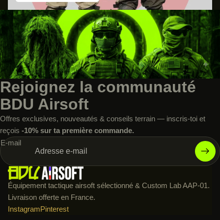
Rejoignez la communauté
BDU Airsoft
Offres exclusives, nouveautés & conseils terrain — inscris-toi et
reçois
-10% sur ta première commande.
E-mail
Équipement tactique airsoft sélectionné & Custom Lab AAP-01.
Livraison offerte en France.
Instagram
Pinterest