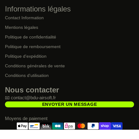
Informations légales
Contact Information
Mentions légales
Politique de confidentialité
Politique de remboursement
Politique d'expédition
Conditions générales de vente
Conditions d'utilisation
Nous contacter
📧 contact@bdu-airsoft.fr
ENVOYER UN MESSAGE
Moyens de paiement