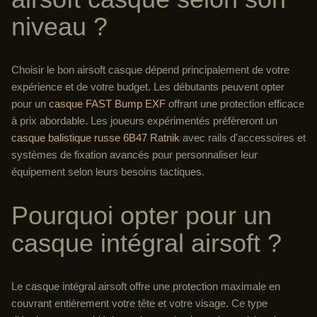
niveau ?
Choisir le bon airsoft casque dépend principalement de votre
expérience et de votre budget. Les débutants peuvent opter
pour un
casque FAST Bump EXF
offrant une protection efficace
à prix abordable. Les joueurs expérimentés préfèreront un
casque balistique russe 6B47 Ratnik
avec rails d'accessoires et
systèmes de fixation avancés pour personnaliser leur
équipement selon leurs besoins tactiques.
Pourquoi opter pour un
casque intégral airsoft ?
Le casque intégral airsoft offre une protection maximale en
couvrant entièrement votre tête et votre visage. Ce type