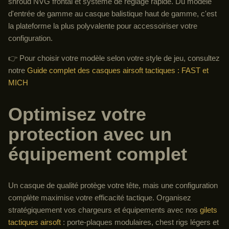
shroud NVG frontal et système de réglage rapide. Du modèle
d'entrée de gamme au casque balistique haut de gamme, c'est
la plateforme la plus polyvalente pour accessoiriser votre
configuration.
👉 Pour choisir votre modèle selon votre style de jeu, consultez
notre
Guide complet des casques airsoft tactiques : FAST et
MICH
Optimisez votre
protection avec un
équipement complet
Un casque de qualité protège votre tête, mais une configuration
complète maximise votre efficacité tactique. Organisez
stratégiquement vos chargeurs et équipements avec nos
gilets
tactiques airsoft
: porte-plaques modulaires, chest rigs légers et