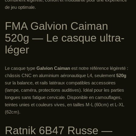
de jeu optimale.
FMA Galvion Caiman
520g — Le casque ultra-
léger
Le casque type
Galvion Caiman
est notre référence légèreté :
châssis CNC en aluminium aéronautique L4, seulement
520g
sur la balance, et rails latéraux compatibles accessoires
(lampe, caméra, protections auditives). Idéal pour les parties
longues sans fatigue cervicale. Disponible en camouflages,
teintes unies et couleurs vives, en tailles M-L (60cm) et L-XL
(62cm).
Ratnik 6B47 Russe —