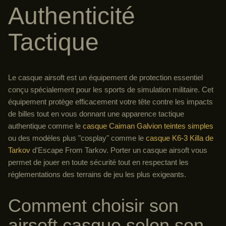
Authenticité
Tactique
Le casque airsoft est un équipement de protection essentiel
conçu spécialement pour les sports de simulation militaire. Cet
équipement protège efficacement votre tête contre les impacts
de billes tout en vous donnant une apparence tactique
authentique comme le
casque Caiman Galvion teintes simples
ou des modèles plus "cosplay" comme le
casque K6-3 Killa de
Tarkov
d'Escape From Tarkov. Porter un casque airsoft vous
permet de jouer en toute sécurité tout en respectant les
réglementations des terrains de jeu les plus exigeants.
Comment choisir son
airsoft casque selon son