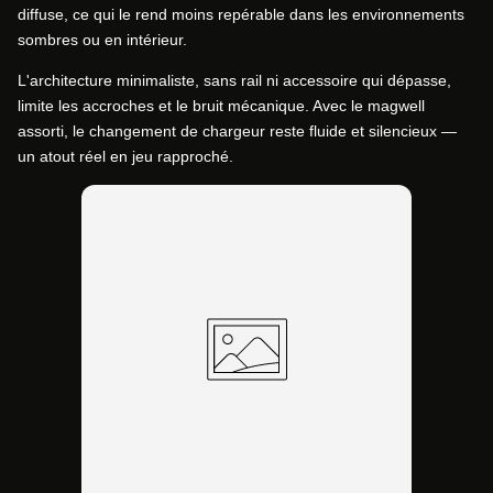
diffuse, ce qui le rend moins repérable dans les environnements
sombres ou en intérieur.
L'architecture minimaliste, sans rail ni accessoire qui dépasse,
limite les accroches et le bruit mécanique. Avec le magwell
assorti, le changement de chargeur reste fluide et silencieux —
un atout réel en jeu rapproché.