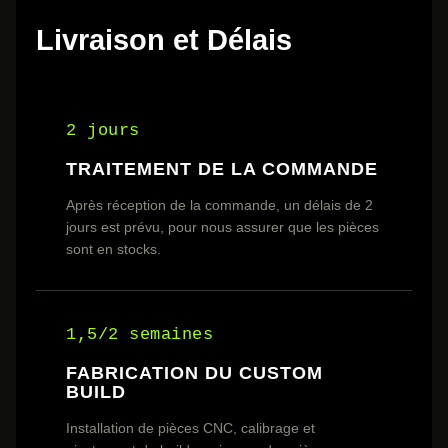
Livraison et Délais
2 jours
TRAITEMENT DE LA COMMANDE
Après réception de la commande, un délais de 2
jours est prévu, pour nous assurer que les pièces
sont en stocks.
1,5/2 semaines
FABRICATION DU CUSTOM
BUILD
Installation de pièces CNC, calibrage et