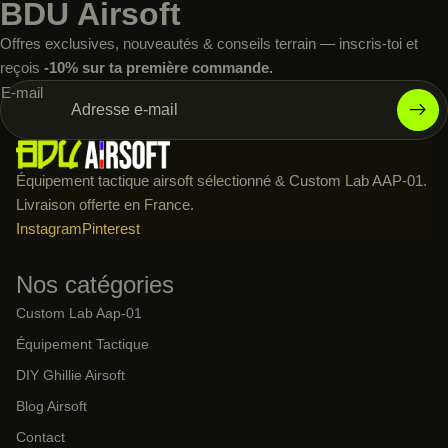
BDU Airsoft
Offres exclusives, nouveautés & conseils terrain — inscris-toi et
reçois
-10% sur ta première commande.
E-mail
Équipement tactique airsoft sélectionné & Custom Lab AAP-01.
Livraison offerte en France.
Instagram
Pinterest
Nos catégories
Custom Lab Aap-01
Équipement Tactique
DIY Ghillie Airsoft
Blog Airsoft
Contact