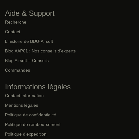
Aide & Support
Recherche
Contact
L'histoire de BDU-Airsoft
Blog AAP01 : Nos conseils d’experts
Blog Airsoft – Conseils
Commandes
Informations légales
Contact Information
Mentions légales
Politique de confidentialité
Politique de remboursement
Politique d'expédition