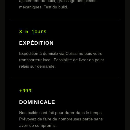
ajustement du build, graissage des pièces
mécaniques. Test du build.
3-5 jours
EXPÉDITION
Expédition à domicile via Colissimo puis votre
transporteur local. Possibilité de livrer en point
relais sur demande.
+999
DOMINICALE
Nos builds sont fait pour durer dans le temps.
Prévoyez de faire de nombreuses partie sans
avoir de compromis.