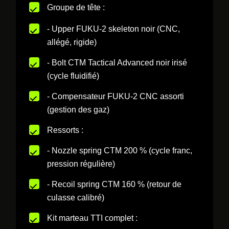
Groupe de tête :
- Upper FUKU-2 skeleton noir (CNC,
allégé, rigide)
- Bolt CTM Tactical Advanced noir irisé
(cycle fluidifié)
- Compensateur FUKU-2 CNC assorti
(gestion des gaz)
Ressorts :
- Nozzle spring CTM 200 % (cycle franc,
pression régulière)
- Recoil spring CTM 160 % (retour de
culasse calibré)
Kit marteau TTI complet :