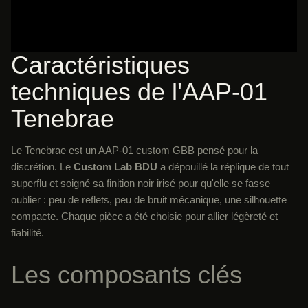
Caractéristiques
techniques de l'AAP-01
Tenebrae
Le Tenebrae est un AAP-01 custom GBB pensé pour la
discrétion. Le
Custom Lab BDU
a dépouillé la réplique de tout
superflu et soigné sa finition noir irisé pour qu'elle se fasse
oublier : peu de reflets, peu de bruit mécanique, une silhouette
compacte. Chaque pièce a été choisie pour allier légèreté et
fiabilité.
Les composants clés