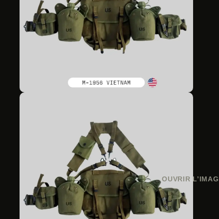
OUVRIR L’IMAG