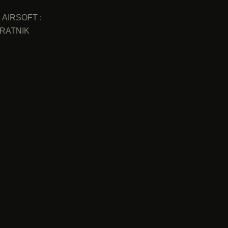
AIRSOFT :
RATNIK