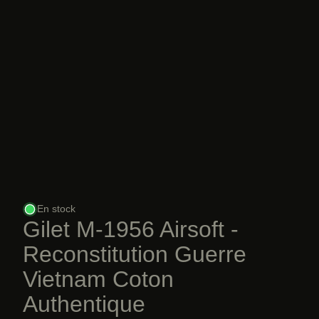
En stock
Gilet M-1956 Airsoft -
Reconstitution Guerre
Vietnam Coton
Authentique