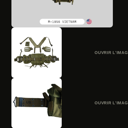
OUVRIR L’IMAG
OUVRIR L’IMAG