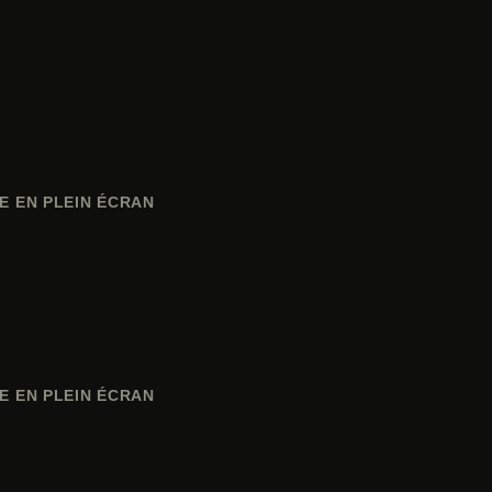
E EN PLEIN ÉCRAN
E EN PLEIN ÉCRAN