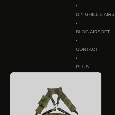
DIY GHILLIE AIR
BLOG AIRSOFT
CONTACT
PLUS