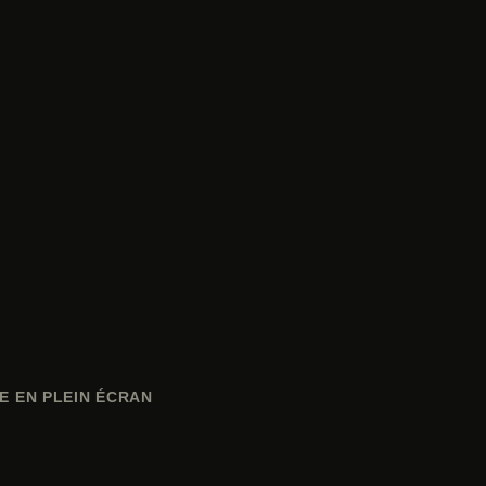
E EN PLEIN ÉCRAN