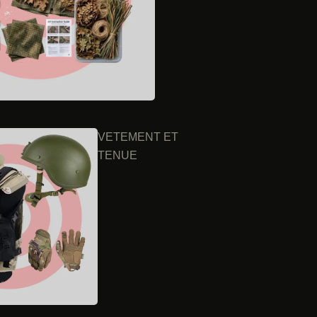
VETEMENT ET
TENUE