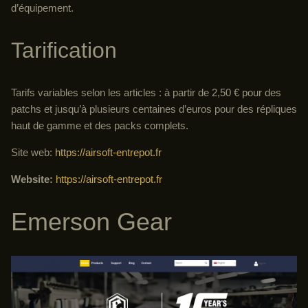
d’équipement.
Tarification
Tarifs variables selon les articles : à partir de 2,50 € pour des
patchs et jusqu’à plusieurs centaines d’euros pour des répliques
haut de gamme et des packs complets.
Site web:
https://airsoft-entrepot.fr
Website:
https://airsoft-entrepot.fr
Emerson Gear