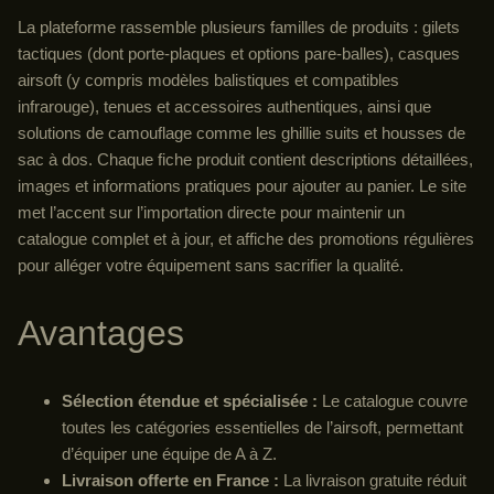
La plateforme rassemble plusieurs familles de produits : gilets
tactiques (dont porte-plaques et options pare-balles), casques
airsoft (y compris modèles balistiques et compatibles
infrarouge), tenues et accessoires authentiques, ainsi que
solutions de camouflage comme les ghillie suits et housses de
sac à dos. Chaque fiche produit contient descriptions détaillées,
images et informations pratiques pour ajouter au panier. Le site
met l’accent sur l’importation directe pour maintenir un
catalogue complet et à jour, et affiche des promotions régulières
pour alléger votre équipement sans sacrifier la qualité.
Avantages
Sélection étendue et spécialisée :
Le catalogue couvre
toutes les catégories essentielles de l’airsoft, permettant
d’équiper une équipe de A à Z.
Livraison offerte en France :
La livraison gratuite réduit