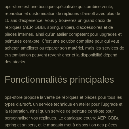
ops-store est une boutique spécialisée qui combine vente,
réparation et customisation de répliques d’airsoft avec plus de
10 ans d’expérience. Vous y trouverez un grand choix de
répliques (AEP, GBBr, spring, sniper), d’accessoires et de
pièces internes, ainsi qu’un atelier compétent pour upgrades et
peintures cerakote. C’est une solution complète pour qui veut
acheter, améliorer ou réparer son matériel, mais les services de
customisation peuvent revenir cher et la disponibilité dépend
des stocks.
Fonctionnalités principales
ops-store propose la vente de répliques et pièces pour tous les
types d’airsoft, un service technique en atelier pour l’upgrade et
la réparation, ainsi qu’un service de peinture cerakote pour
personnaliser vos répliques. Le catalogue couvre AEP, GBBr,
spring et snipers, et le magasin met à disposition des pièces