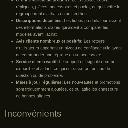
répliques, pièces, accessoires et packs, ce qui facilite le
regroupement d’achats en un seul lieu.
Descriptions détaillées:
Les fiches produits fournissent
des informations claires qui aident à comparer les
modèles avant l’achat.
Avis clients nombreux et positifs:
Les retours
d’utilisateurs apportent un niveau de confiance utile avant
de commander une réplique ou un accessoire.
Service client réactif:
Le support est signalé comme
disponible et aidant, ce qui est rassurant en cas de
question ou de problème.
Mises à jour régulières:
Les nouveautés et promotions
sont fréquemment ajoutées, ce qui attire les chasseurs
de bonnes affaires.
Inconvénients