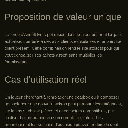
Proposition de valeur unique
La force d’Airsoft Entrepôt réside dans son assortiment large et
actualisé, combiné à des avis clients exploitables et un service
client présent. Cette combinaison rend le site attractif pour qui
veut centraliser ses achats airsoft sans multiplier les
fournisseurs.
Cas d’utilisation réel
Un joueur cherchant à remplacer une gearbox ou à composer
un pack pour une nouvelle saison peut parcourir les catégories,
lire les avis, choisir pièces et accessoires compatibles, puis
finaliser la commande via son compte utilisateur. Les
promotions et les sections d’occasion peuvent réduire le coût