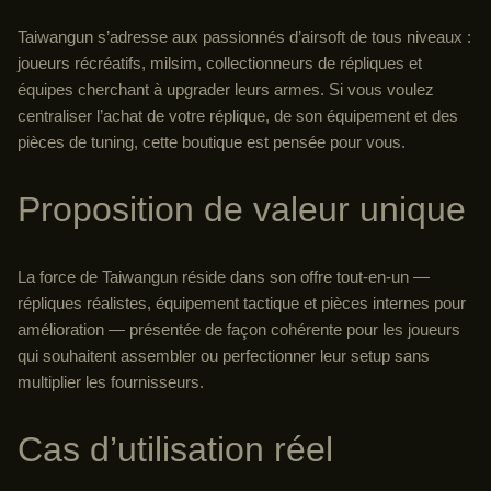
Taiwangun s’adresse aux passionnés d’airsoft de tous niveaux :
joueurs récréatifs, milsim, collectionneurs de répliques et
équipes cherchant à upgrader leurs armes. Si vous voulez
centraliser l’achat de votre réplique, de son équipement et des
pièces de tuning, cette boutique est pensée pour vous.
Proposition de valeur unique
La force de Taiwangun réside dans son offre tout-en-un —
répliques réalistes, équipement tactique et pièces internes pour
amélioration — présentée de façon cohérente pour les joueurs
qui souhaitent assembler ou perfectionner leur setup sans
multiplier les fournisseurs.
Cas d’utilisation réel