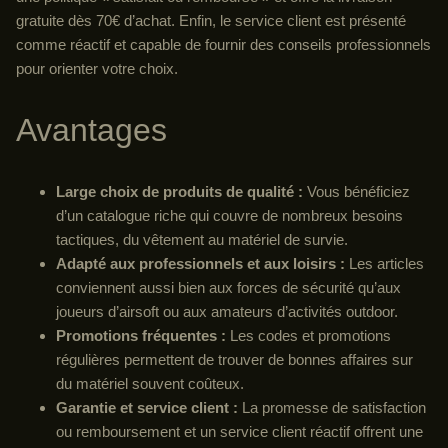
gratuite dès 70€ d’achat. Enfin, le service client est présenté
comme réactif et capable de fournir des conseils professionnels
pour orienter votre choix.
Avantages
Large choix de produits de qualité :
Vous bénéficiez
d’un catalogue riche qui couvre de nombreux besoins
tactiques, du vêtement au matériel de survie.
Adapté aux professionnels et aux loisirs :
Les articles
conviennent aussi bien aux forces de sécurité qu’aux
joueurs d’airsoft ou aux amateurs d’activités outdoor.
Promotions fréquentes :
Les codes et promotions
régulières permettent de trouver de bonnes affaires sur
du matériel souvent coûteux.
Garantie et service client :
La promesse de satisfaction
ou remboursement et un service client réactif offrent une