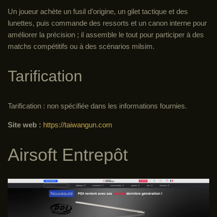
Un joueur achète un fusil d’origine, un gilet tactique et des
lunettes, puis commande des ressorts et un canon interne pour
améliorer la précision ; il assemble le tout pour participer à des
matchs compétitifs ou à des scénarios milsim.
Tarification
Tarification : non spécifiée dans les informations fournies.
Site web :
https://taiwangun.com
Airsoft Entrepôt