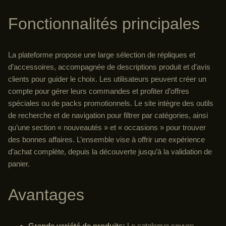
Fonctionnalités principales
La plateforme propose une large sélection de répliques et
d’accessoires, accompagnée de descriptions produit et d’avis
clients pour guider le choix. Les utilisateurs peuvent créer un
compte pour gérer leurs commandes et profiter d’offres
spéciales ou de packs promotionnels. Le site intègre des outils
de recherche et de navigation pour filtrer par catégories, ainsi
qu’une section « nouveautés » et « occasions » pour trouver
des bonnes affaires. L’ensemble vise à offrir une expérience
d’achat complète, depuis la découverte jusqu’à la validation de
panier.
Avantages
Grande variété de produits:
Le catalogue couvre