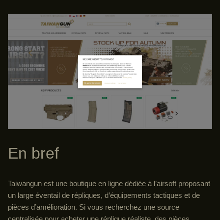
En bref
Taiwangun est une boutique en ligne dédiée à l’airsoft proposant
un large éventail de répliques, d’équipements tactiques et de
pièces d’amélioration. Si vous recherchez une source
centralisée pour acheter une réplique réaliste, des pièces