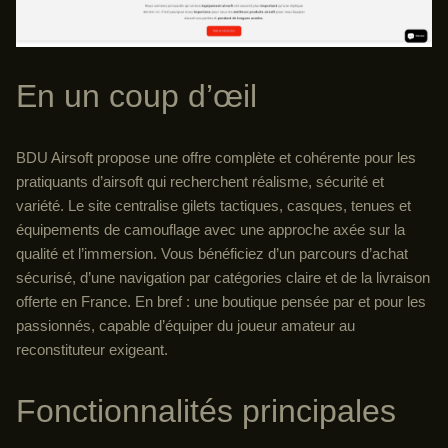
En un coup d’œil
BDU Airsoft propose une offre complète et cohérente pour les
pratiquants d’airsoft qui recherchent réalisme, sécurité et
variété. Le site centralise gilets tactiques, casques, tenues et
équipements de camouflage avec une approche axée sur la
qualité et l’immersion. Vous bénéficiez d’un parcours d’achat
sécurisé, d’une navigation par catégories claire et de la livraison
offerte en France. En bref : une boutique pensée par et pour les
passionnés, capable d’équiper du joueur amateur au
reconstituteur exigeant.
Fonctionnalités principales