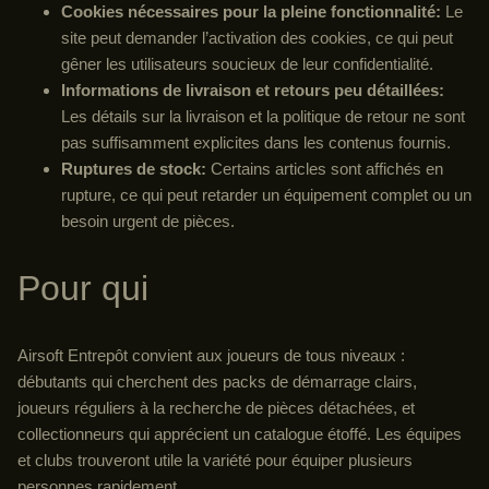
Cookies nécessaires pour la pleine fonctionnalité:
Le
site peut demander l’activation des cookies, ce qui peut
gêner les utilisateurs soucieux de leur confidentialité.
Informations de livraison et retours peu détaillées:
Les détails sur la livraison et la politique de retour ne sont
pas suffisamment explicites dans les contenus fournis.
Ruptures de stock:
Certains articles sont affichés en
rupture, ce qui peut retarder un équipement complet ou un
besoin urgent de pièces.
Pour qui
Airsoft Entrepôt convient aux joueurs de tous niveaux :
débutants qui cherchent des packs de démarrage clairs,
joueurs réguliers à la recherche de pièces détachées, et
collectionneurs qui apprécient un catalogue étoffé. Les équipes
et clubs trouveront utile la variété pour équiper plusieurs
personnes rapidement.