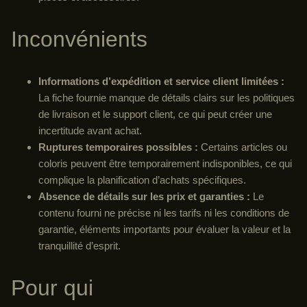
Inconvénients
Informations d’expédition et service client limitées :
La fiche fournie manque de détails clairs sur les politiques
de livraison et le support client, ce qui peut créer une
incertitude avant achat.
Ruptures temporaires possibles :
Certains articles ou
coloris peuvent être temporairement indisponibles, ce qui
complique la planification d’achats spécifiques.
Absence de détails sur les prix et garanties :
Le
contenu fourni ne précise ni les tarifs ni les conditions de
garantie, éléments importants pour évaluer la valeur et la
tranquillité d’esprit.
Pour qui