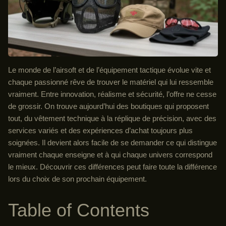
Le monde de l’airsoft et de l’équipement tactique évolue vite et
chaque passionné rêve de trouver le matériel qui lui ressemble
vraiment. Entre innovation, réalisme et sécurité, l’offre ne cesse
de grossir. On trouve aujourd’hui des boutiques qui proposent
tout, du vêtement technique à la réplique de précision, avec des
services variés et des expériences d’achat toujours plus
soignées. Il devient alors facile de se demander ce qui distingue
vraiment chaque enseigne et à qui chaque univers correspond
le mieux. Découvrir ces différences peut faire toute la différence
lors du choix de son prochain équipement.
Table of Contents