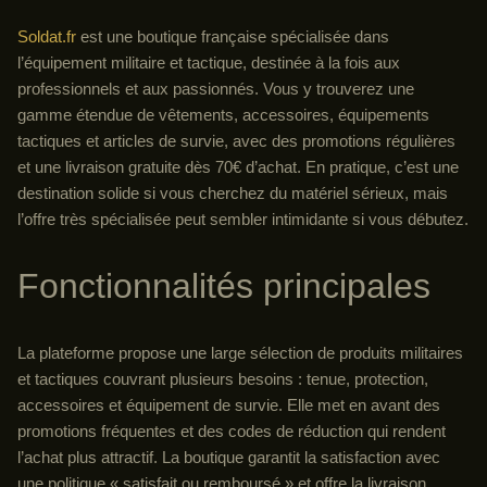
Soldat.fr
est une boutique française spécialisée dans
l’équipement militaire et tactique, destinée à la fois aux
professionnels et aux passionnés. Vous y trouverez une
gamme étendue de vêtements, accessoires, équipements
tactiques et articles de survie, avec des promotions régulières
et une livraison gratuite dès 70€ d’achat. En pratique, c’est une
destination solide si vous cherchez du matériel sérieux, mais
l’offre très spécialisée peut sembler intimidante si vous débutez.
Fonctionnalités principales
La plateforme propose une large sélection de produits militaires
et tactiques couvrant plusieurs besoins : tenue, protection,
accessoires et équipement de survie. Elle met en avant des
promotions fréquentes et des codes de réduction qui rendent
l’achat plus attractif. La boutique garantit la satisfaction avec
une politique « satisfait ou remboursé » et offre la livraison