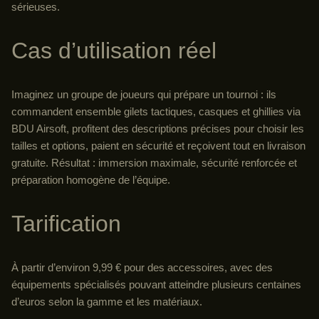
sérieuses.
Cas d’utilisation réel
Imaginez un groupe de joueurs qui prépare un tournoi : ils
commandent ensemble gilets tactiques, casques et ghillies via
BDU Airsoft, profitent des descriptions précises pour choisir les
tailles et options, paient en sécurité et reçoivent tout en livraison
gratuite. Résultat : immersion maximale, sécurité renforcée et
préparation homogène de l’équipe.
Tarification
À partir d’environ 9,99 € pour des accessoires, avec des
équipements spécialisés pouvant atteindre plusieurs centaines
d’euros selon la gamme et les matériaux.