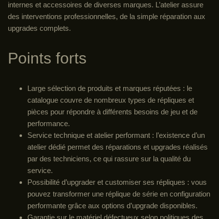
internes et accessoires de diverses marques. L’atelier assure
des interventions professionnelles, de la simple réparation aux
upgrades complets.
Points forts
Large sélection de produits et marques réputées : le
catalogue couvre de nombreux types de répliques et
pièces pour répondre à différents besoins de jeu et de
performance.
Service technique et atelier performant : l’existence d’un
atelier dédié permet des réparations et upgrades réalisés
par des techniciens, ce qui rassure sur la qualité du
service.
Possibilité d’upgrader et customiser ses répliques : vous
pouvez transformer une réplique de série en configuration
performante grâce aux options d’upgrade disponibles.
Garantie sur le matériel défectueux selon politiques des