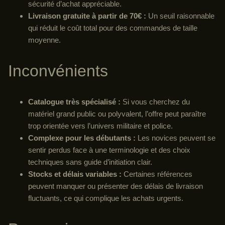
sécurité d’achat appréciable.
Livraison gratuite à partir de 70€ :
Un seuil raisonnable
qui réduit le coût total pour des commandes de taille
moyenne.
Inconvénients
Catalogue très spécialisé :
Si vous cherchez du
matériel grand public ou polyvalent, l’offre peut paraître
trop orientée vers l’univers militaire et police.
Complexe pour les débutants :
Les novices peuvent se
sentir perdus face à une terminologie et des choix
techniques sans guide d’initiation clair.
Stocks et délais variables :
Certaines références
peuvent manquer ou présenter des délais de livraison
fluctuants, ce qui complique les achats urgents.