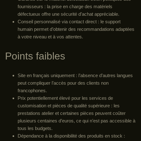
fournisseurs : la prise en charge des matériels
défectueux offre une sécurité d’achat appréciable.
Conseil personnalisé via contact direct : le support
humain permet d’obtenir des recommandations adaptées
à votre niveau et à vos attentes.
Points faibles
Site en français uniquement : l’absence d’autres langues
peut compliquer l’accès pour des clients non
francophones.
Prix potentiellement élevé pour les services de
customisation et pièces de qualité supérieure : les
prestations atelier et certaines pièces peuvent coûter
plusieurs centaines d’euros, ce qui n’est pas accessible à
tous les budgets.
Dépendance à la disponibilité des produits en stock :