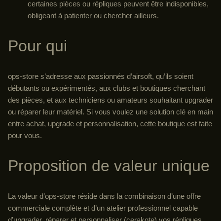
certaines pièces ou répliques peuvent être indisponibles,
obligeant à patienter ou chercher ailleurs.
Pour qui
ops-store s’adresse aux passionnés d’airsoft, qu’ils soient
débutants ou expérimentés, aux clubs et boutiques cherchant
des pièces, et aux techniciens ou amateurs souhaitant upgrader
ou réparer leur matériel. Si vous voulez une solution clé en main
entre achat, upgrade et personnalisation, cette boutique est faite
pour vous.
Proposition de valeur unique
La valeur d’ops-store réside dans la combinaison d’une offre
commerciale complète et d’un atelier professionnel capable
d’upgrader, réparer et personnaliser (cerakote) vos répliques.