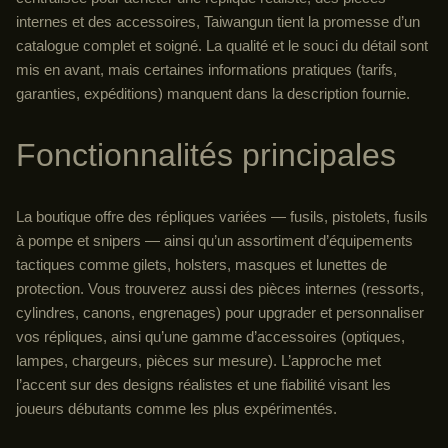
internes et des accessoires, Taiwangun tient la promesse d’un
catalogue complet et soigné. La qualité et le souci du détail sont
mis en avant, mais certaines informations pratiques (tarifs,
garanties, expéditions) manquent dans la description fournie.
Fonctionnalités principales
La boutique offre des répliques variées — fusils, pistolets, fusils
à pompe et snipers — ainsi qu’un assortiment d’équipements
tactiques comme gilets, holsters, masques et lunettes de
protection. Vous trouverez aussi des pièces internes (ressorts,
cylindres, canons, engrenages) pour upgrader et personnaliser
vos répliques, ainsi qu’une gamme d’accessoires (optiques,
lampes, chargeurs, pièces sur mesure). L’approche met
l’accent sur des designs réalistes et une fiabilité visant les
joueurs débutants comme les plus expérimentés.