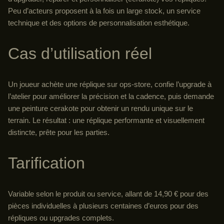
Peu d’acteurs proposent à la fois un large stock, un service
technique et des options de personnalisation esthétique.
Cas d’utilisation réel
Un joueur achète une réplique sur ops-store, confie l’upgrade à
l’atelier pour améliorer la précision et la cadence, puis demande
une peinture cerakote pour obtenir un rendu unique sur le
terrain. Le résultat : une réplique performante et visuellement
distincte, prête pour les parties.
Tarification
Variable selon le produit ou service, allant de 14,90 € pour des
pièces individuelles à plusieurs centaines d’euros pour des
répliques ou upgrades complets.