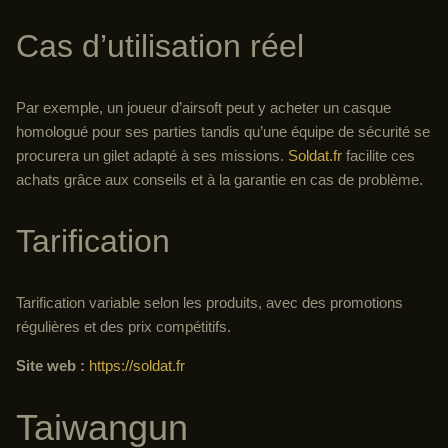
Cas d’utilisation réel
Par exemple, un joueur d’airsoft peut y acheter un casque
homologué pour ses parties tandis qu’une équipe de sécurité se
procurera un gilet adapté à ses missions.
Soldat.fr
facilite ces
achats grâce aux conseils et à la garantie en cas de problème.
Tarification
Tarification variable selon les produits, avec des promotions
régulières et des prix compétitifs.
Site web :
https://soldat.fr
Taiwangun