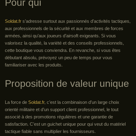
Pour qui
Soldat.fr
s’adresse surtout aux passionnés d’activités tactiques,
aux professionnels de la sécurité et aux membres de forces
armées, ainsi qu’aux joueurs d’airsoft exigeants. Si vous
valorisez la qualité, la variété et des conseils professionnels,
cette boutique vous conviendra. En revanche, si vous êtes
débutant absolu, prévoyez un peu de temps pour vous
familiariser avec les produits.
Proposition de valeur unique
La force de
Soldat.fr
, c’est la combinaison d’un large choix
orienté militaire et d’un support client professionnel, le tout
associé à des promotions régulières et une garantie de
satisfaction. C’est un guichet unique pour qui veut du matériel
tactique fiable sans multiplier les fournisseurs.