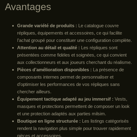
Avantages
Grande variété de produits :
Le catalogue couvre
répliques, équipements et accessoires, ce qui facilite
l’achat groupé pour constituer une configuration complète.
Attention au détail et qualité :
Les répliques sont
présentées comme fidèles et soignées, ce qui convient
aux collectionneurs et aux joueurs cherchant du réalisme.
Pièces d’amélioration disponibles :
La présence de
composants internes permet de personnaliser et
d’optimiser les performances de vos répliques sans
chercher ailleurs.
Équipement tactique adapté au jeu immersif :
Vests,
masques et protections permettent de composer un look
et une protection adaptés aux parties milsim.
Boutique en ligne structurée :
Les listings catégorisés
rendent la navigation plus simple pour trouver rapidement
pièces et accessoires.