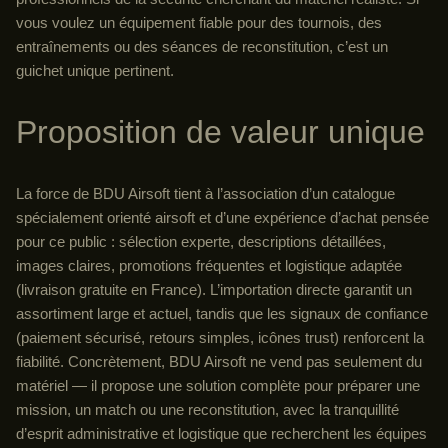
vous voulez un équipement fiable pour des tournois, des
entraînements ou des séances de reconstitution, c’est un
guichet unique pertinent.
Proposition de valeur unique
La force de BDU Airsoft tient à l’association d’un catalogue
spécialement orienté airsoft et d’une expérience d’achat pensée
pour ce public : sélection experte, descriptions détaillées,
images claires, promotions fréquentes et logistique adaptée
(livraison gratuite en France). L’importation directe garantit un
assortiment large et actuel, tandis que les signaux de confiance
(paiement sécurisé, retours simples, icônes trust) renforcent la
fiabilité. Concrètement, BDU Airsoft ne vend pas seulement du
matériel — il propose une solution complète pour préparer une
mission, un match ou une reconstitution, avec la tranquillité
d’esprit administrative et logistique que recherchent les équipes