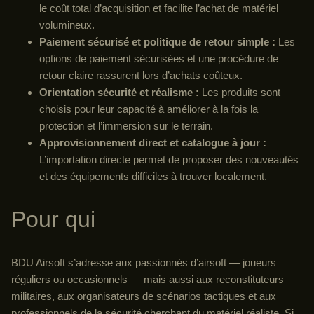
le coût total d’acquisition et facilite l’achat de matériel
volumineux.
Paiement sécurisé et politique de retour simple :
Les
options de paiement sécurisées et une procédure de
retour claire rassurent lors d’achats coûteux.
Orientation sécurité et réalisme :
Les produits sont
choisis pour leur capacité à améliorer à la fois la
protection et l’immersion sur le terrain.
Approvisionnement direct et catalogue à jour :
L’importation directe permet de proposer des nouveautés
et des équipements difficiles à trouver localement.
Pour qui
BDU Airsoft s’adresse aux passionnés d’airsoft — joueurs
réguliers ou occasionnels — mais aussi aux reconstituteurs
militaires, aux organisateurs de scénarios tactiques et aux
professionnels de la sécurité cherchant du matériel réaliste. Si