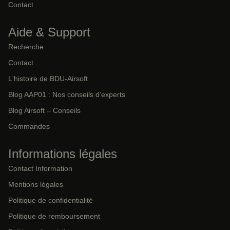
Contact
Aide & Support
Recherche
Contact
L'histoire de BDU-Airsoft
Blog AAP01 : Nos conseils d’experts
Blog Airsoft – Conseils
Commandes
Informations légales
Contact Information
Mentions légales
Politique de confidentialité
Politique de remboursement