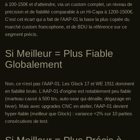
à 100-150€ et d'atteindre, via un custom complet, un niveau de
précision et de fiabilité comparable à un Hi-Capa à 1200-1500€.
C'est cet écart qui a fait de l'AAP-01 la base la plus copiée du
marché custom francophone, et de BDU la référence sur ce
segment précis.
Si Meilleur = Plus Fiable
Globalement
Non, ce n'est pas l'AAP-01. Les Glock 17 et WE 1911 dominent
en fiabilité brute. L'AAP-01 d'origine est notablement peu fiable
(marteau cassé à 500 tirs, auto-sear qui déraille, dégazage en
hiver). Mais avec upgrades CNC en atelier, l'AAP-01 devient
hyper-fiable (meilleur que Glock) : variance <2% sur 10 parties
consécutives de test.