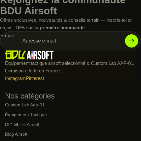
BDU Airsoft
Offres exclusives, nouveautés & conseils terrain — inscris-toi et
reçois
-10% sur ta première commande.
E-mail
Équipement tactique airsoft sélectionné & Custom Lab AAP-01.
Livraison offerte en France.
Instagram
Pinterest
Nos catégories
Custom Lab Aap-01
Équipement Tactique
DIY Ghillie Airsoft
Blog Airsoft