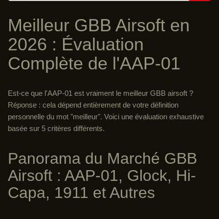
Meilleur GBB Airsoft en
2026 : Évaluation
Complète de l'AAP-01
Est-ce que l'AAP-01 est vraiment le meilleur GBB airsoft ?
Réponse : cela dépend entièrement de votre définition
personnelle du mot "meilleur". Voici une évaluation exhaustive
basée sur 5 critères différents.
Panorama du Marché GBB
Airsoft : AAP-01, Glock, Hi-
Capa, 1911 et Autres