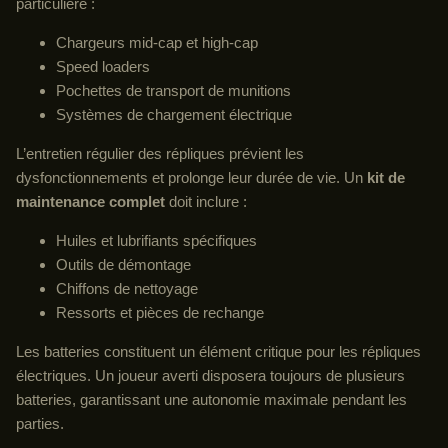
particulière :
Chargeurs mid-cap et high-cap
Speed loaders
Pochettes de transport de munitions
Systèmes de chargement électrique
L’entretien régulier des répliques prévient les
dysfonctionnements et prolonge leur durée de vie. Un
kit de
maintenance complet
doit inclure :
Huiles et lubrifiants spécifiques
Outils de démontage
Chiffons de nettoyage
Ressorts et pièces de rechange
Les batteries constituent un élément critique pour les répliques
électriques. Un joueur averti disposera toujours de plusieurs
batteries, garantissant une autonomie maximale pendant les
parties.