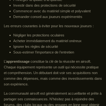
Investir dans des protections de sécurité
Commencer avec du matériel simple et polyvalent
Demander conseil aux joueurs expérimentés
Les erreurs courantes à éviter pour les nouveaux joueurs :
Négliger les protections oculaires
Acheter immédiatement du matériel onéreux
Ignorer les règles de sécurité
Sous-estimer l’importance de l’entretien
L’
apprentissage
constitue la clé de la réussite en airsoft.
Chaque équipement représente un outil qui nécessite pratique
et compréhension. Un débutant doit voir ses acquisitions non
comme des dépenses, mais comme des investissements dans
son expérience.
La communauté airsoft est généralement accueillante et prête à
partager ses connaissances. N’hésitez pas à rejoindre des
forums, des clubs locaux ou des groupes en ligne pour obtenir