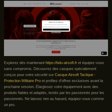
Explorez dès maintenant
https://bdu-airsoft.fr
et équipez-vous
sans compromis. Découvrez des casques spécialement
conçus pour votre sécurité sur
Casque Airsoft Tactique -
Protection Militaire Pro
et profitez d’offres exclusives avant la
prochaine session. Élargissez votre équipement avec des
produits fiables et adaptés, testés par les passionnés pour les
passionnés. Ne laissez rien au hasard, équipez-vous comme
un pro.