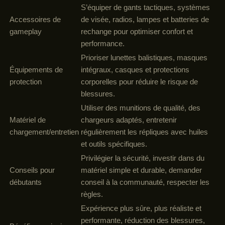
S’équiper de gants tactiques, systèmes
Accessoires de
de visée, radios, lampes et batteries de
gameplay
rechange pour optimiser confort et
performance.
Prioriser lunettes balistiques, masques
Équipements de
intégraux, casques et protections
protection
corporelles pour réduire le risque de
blessures.
Utiliser des munitions de qualité, des
Matériel de
chargeurs adaptés, entretenir
chargement/entretien
régulièrement les répliques avec huiles
et outils spécifiques.
Privilégier la sécurité, investir dans du
Conseils pour
matériel simple et durable, demander
débutants
conseil à la communauté, respecter les
règles.
Expérience plus sûre, plus réaliste et
performante, réduction des blessures,