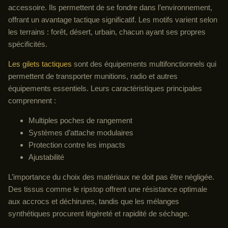
accessoire. Ils permettent de se fondre dans l’environnement,
offrant un avantage tactique significatif. Les motifs varient selon
les terrains : forêt, désert, urbain, chacun ayant ses propres
spécificités.
Les gilets tactiques
sont des équipements multifonctionnels qui
permettent de transporter munitions, radio et autres
équipements essentiels. Leurs caractéristiques principales
comprennent :
Multiples poches de rangement
Systèmes d’attache modulaires
Protection contre les impacts
Ajustabilité
L’importance du choix des matériaux ne doit pas être négligée.
Des tissus comme le ripstop offrent une résistance optimale
aux accrocs et déchirures, tandis que les mélanges
synthétiques procurent légèreté et rapidité de séchage.