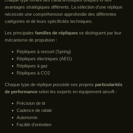
avantages stratégiques différents. La sélection d’une réplique
nécessite une compréhension approfondie des différentes
catégories et de leurs spécificités techniques.
Les principales
familles de répliques
se distinguent par leur
mécanisme de propulsion :
Répliques à ressort (Spring)
Répliques électriques (AEG)
Répliques à gaz
Répliques à CO2
Chaque type de réplique possède ses propres
particularités
de performance
selon les experts en équipement airsoft :
Précision de tir
Cadence de rafale
Autonomie
Facilité d’entretien