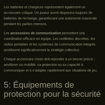
Les batteries et chargeurs représentent également un
accessoire critique. Un joueur averti disposera toujours de
batteries de rechange, garantissant une autonomie maximale
pendant les parties intenses.
Les
accessoires de communication
permettent une
coordination efficace en équipe. Les oreillettes discrètes, les
radios portables et les systèmes de communication intégrés
améliorent significativement la stratégie collective.
Chaque accessoire choisi doit répondre à un besoin précis :
améliorer sa mobilité, sa protection ou sa capacité à
communiquer et à s’adapter rapidement aux situations de jeu.
5: Équipements de
protection pour la sécurité