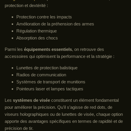
protection et dextérité :
Protection contre les impacts
Amélioration de la préhension des armes
Régulation thermique
Absorption des chocs
Parmi les
équipements essentiels
, on retrouve des
accessoires qui optimisent la performance et la stratégie :
Lunettes de protection balistique
Radios de communication
Systèmes de transport de munitions
Pointeurs laser et lampes tactiques
Les
systèmes de visée
constituent un élément fondamental
pour améliorer la précision. Qu’il s’agisse de red dots, de
viseurs holographiques ou de lunettes de visée, chaque option
apporte des avantages spécifiques en termes de rapidité et de
précision de tir.