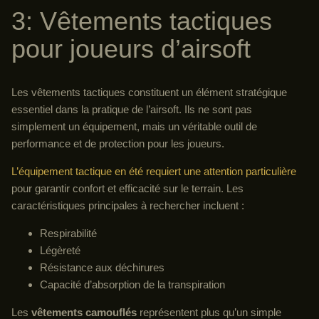
3: Vêtements tactiques
pour joueurs d’airsoft
Les vêtements tactiques constituent un élément stratégique
essentiel dans la pratique de l’airsoft. Ils ne sont pas
simplement un équipement, mais un véritable outil de
performance et de protection pour les joueurs.
L’équipement tactique en été requiert une attention particulière
pour garantir confort et efficacité sur le terrain. Les
caractéristiques principales à rechercher incluent :
Respirabilité
Légèreté
Résistance aux déchirures
Capacité d’absorption de la transpiration
Les
vêtements camouflés
représentent plus qu’un simple