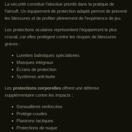
La sécurité constitue l’absolue priorité dans la pratique de
l’airsoft. Un équipement de protection adapté permet de prévenir
les blessures et de profiter pleinement de l’expérience de jeu.
Les protections oculaires représentent l’équipement le plus
crucial, car elles protègent contre les risques de blessures
graves :
Lunettes balistiques spécialisées
Masques intégraux
Écrans de protection
Systèmes anti-buée
Les
protections corporelles
offrent une défense
supplémentaire contre les impacts :
Genouillères renforcées
Protège-coudes
Plastrons tactiques
Protections de nuque