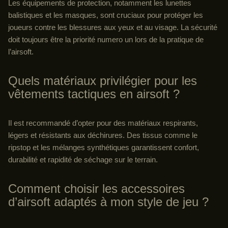
Les équipements de protection, notamment les lunettes
balistiques et les masques, sont cruciaux pour protéger les
joueurs contre les blessures aux yeux et au visage. La sécurité
doit toujours être la priorité numero un lors de la pratique de
l’airsoft.
Quels matériaux privilégier pour les
vêtements tactiques en airsoft ?
Il est recommandé d’opter pour des matériaux respirants,
légers et résistants aux déchirures. Des tissus comme le
ripstop et les mélanges synthétiques garantissent confort,
durabilité et rapidité de séchage sur le terrain.
Comment choisir les accessoires
d’airsoft adaptés à mon style de jeu ?