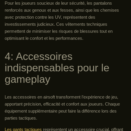
Pour les joueurs soucieux de leur sécurité, les pantalons
renforcés aux genoux et aux fesses, ainsi que les chemises
avec protection contre les UV, représentent des
investissements judicieux. Ces vêtements techniques
permettent de minimiser les risques de blessures tout en
optimisant le confort et les performances.
4: Accessoires
indispensables pour le
gameplay
Les accessoires en airsoft transforment l’expérience de jeu,
apportant précision, efficacité et confort aux joueurs. Chaque
équipement supplémentaire peut faire la différence lors des
parties tactiques.
Les gants tactiques
représentent un accessoire crucial, offrant