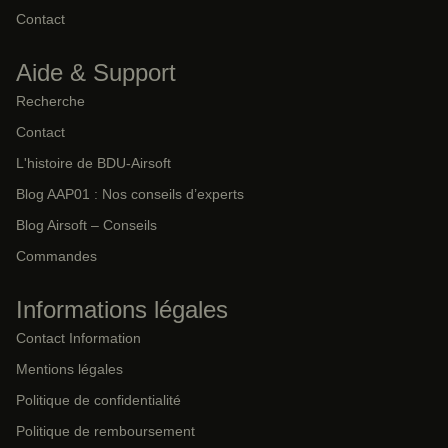
Contact
Aide & Support
Recherche
Contact
L'histoire de BDU-Airsoft
Blog AAP01 : Nos conseils d’experts
Blog Airsoft – Conseils
Commandes
Informations légales
Contact Information
Mentions légales
Politique de confidentialité
Politique de remboursement