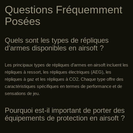
Questions Fréquemment
Posées
Quels sont les types de répliques
d’armes disponibles en airsoft ?
Les principaux types de répliques d’armes en airsoft incluent les
répliques à ressort, les répliques électriques (AEG), les
répliques à gaz et les répliques à CO2. Chaque type offre des
caractéristiques spécifiques en termes de performance et de
sensations de jeu.
Pourquoi est-il important de porter des
équipements de protection en airsoft ?