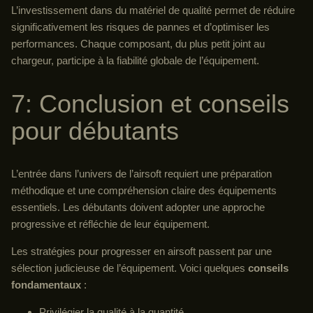
L’investissement dans du matériel de qualité permet de réduire
significativement les risques de pannes et d’optimiser les
performances. Chaque composant, du plus petit joint au
chargeur, participe à la fiabilité globale de l’équipement.
7: Conclusion et conseils
pour débutants
L’entrée dans l’univers de l’airsoft requiert une préparation
méthodique et une compréhension claire des équipements
essentiels. Les débutants doivent adopter une approche
progressive et réfléchie de leur équipement.
Les stratégies pour progresser en airsoft passent par une
sélection judicieuse de l’équipement. Voici quelques
conseils
fondamentaux
:
Privilégier la qualité à la quantité