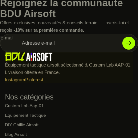
Rejoignez la communauté
BDU Airsoft
Offres exclusives, nouveautés & conseils terrain — inscris-toi et
reçois
-10% sur ta première commande.
E-mail
Équipement tactique airsoft sélectionné & Custom Lab AAP-01.
Livraison offerte en France.
Instagram
Pinterest
Nos catégories
Custom Lab Aap-01
Équipement Tactique
DIY Ghillie Airsoft
Blog Airsoft