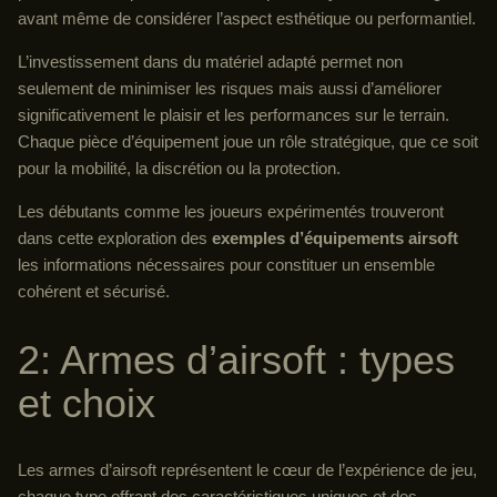
avant même de considérer l’aspect esthétique ou performantiel.
L’investissement dans du matériel adapté permet non
seulement de minimiser les risques mais aussi d’améliorer
significativement le plaisir et les performances sur le terrain.
Chaque pièce d’équipement joue un rôle stratégique, que ce soit
pour la mobilité, la discrétion ou la protection.
Les débutants comme les joueurs expérimentés trouveront
dans cette exploration des
exemples d’équipements airsoft
les informations nécessaires pour constituer un ensemble
cohérent et sécurisé.
2: Armes d’airsoft : types
et choix
Les armes d’airsoft représentent le cœur de l’expérience de jeu,
chaque type offrant des caractéristiques uniques et des