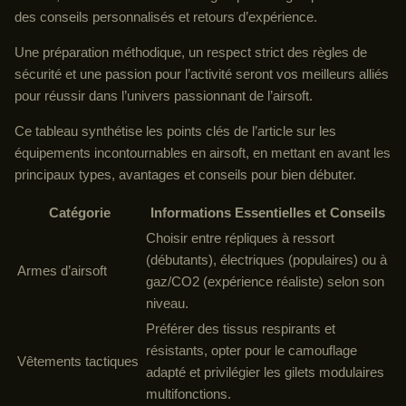
des conseils personnalisés et retours d’expérience.
Une préparation méthodique, un respect strict des règles de
sécurité et une passion pour l’activité seront vos meilleurs alliés
pour réussir dans l’univers passionnant de l’airsoft.
Ce tableau synthétise les points clés de l’article sur les
équipements incontournables en airsoft, en mettant en avant les
principaux types, avantages et conseils pour bien débuter.
Catégorie
Informations Essentielles et Conseils
Choisir entre répliques à ressort
(débutants), électriques (populaires) ou à
Armes d’airsoft
gaz/CO2 (expérience réaliste) selon son
niveau.
Préférer des tissus respirants et
résistants, opter pour le camouflage
Vêtements tactiques
adapté et privilégier les gilets modulaires
multifonctions.