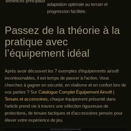
Bénéfices principaux
adaptation optimale au terrain et
progression facilitée.
Passez de la théorie à la
pratique avec
l’équipement idéal
Après avoir découvert les 7 exemples d’équipements airsoft
incontournables, il est temps de passer à l’action. Vous
cherchez à gagner en sécurité, en réalisme et en confort lors de
vos parties ? Sur
Catalogue Complet Équipement Airsoft |
Tenues et accessoires
, chaque équipement présenté dans
l’article prend vie à travers une sélection rigoureuse de
protections, de tenues tactiques et d’accessoires pensés pour
élever votre expérience de jeu.