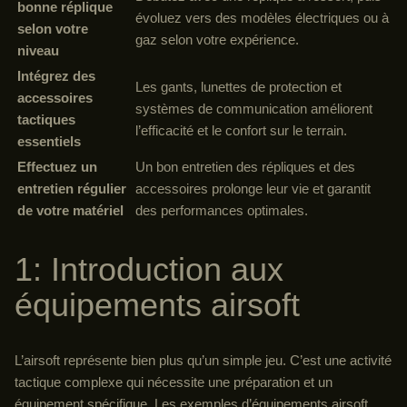
bonne réplique
évoluez vers des modèles électriques ou à
selon votre
gaz selon votre expérience.
niveau
Intégrez des
Les gants, lunettes de protection et
accessoires
systèmes de communication améliorent
tactiques
l’efficacité et le confort sur le terrain.
essentiels
Effectuez un
Un bon entretien des répliques et des
entretien régulier
accessoires prolonge leur vie et garantit
de votre matériel
des performances optimales.
1: Introduction aux
équipements airsoft
L’airsoft représente bien plus qu’un simple jeu. C’est une activité
tactique complexe qui nécessite une préparation et un
équipement spécifique. Les exemples d’équipements airsoft