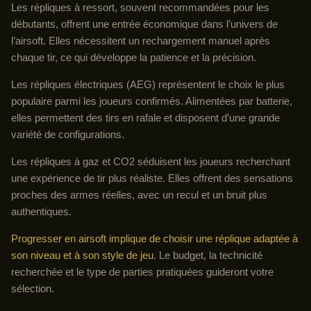
Les répliques à ressort, souvent recommandées pour les
débutants, offrent une entrée économique dans l’univers de
l’airsoft. Elles nécessitent un rechargement manuel après
chaque tir, ce qui développe la patience et la précision.
Les répliques électriques (AEG) représentent le choix le plus
populaire parmi les joueurs confirmés. Alimentées par batterie,
elles permettent des tirs en rafale et disposent d’une grande
variété de configurations.
Les répliques à gaz et CO2 séduisent les joueurs recherchant
une expérience de tir plus réaliste. Elles offrent des sensations
proches des armes réelles, avec un recul et un bruit plus
authentiques.
Progresser en airsoft implique de choisir une réplique adaptée à
son niveau et à son style de jeu
. Le budget, la technicité
recherchée et le type de parties pratiquées guideront votre
sélection.