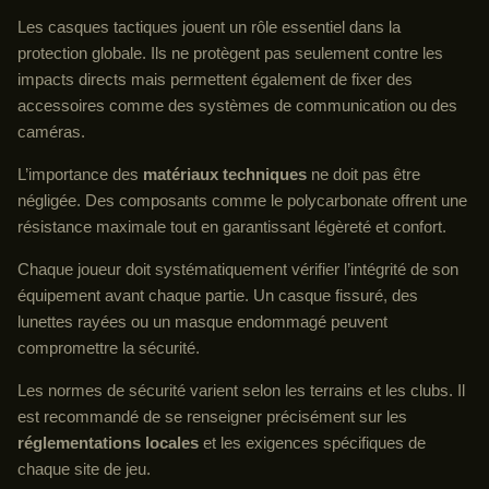
Les casques tactiques jouent un rôle essentiel dans la
protection globale. Ils ne protègent pas seulement contre les
impacts directs mais permettent également de fixer des
accessoires comme des systèmes de communication ou des
caméras.
L’importance des
matériaux techniques
ne doit pas être
négligée. Des composants comme le polycarbonate offrent une
résistance maximale tout en garantissant légèreté et confort.
Chaque joueur doit systématiquement vérifier l’intégrité de son
équipement avant chaque partie. Un casque fissuré, des
lunettes rayées ou un masque endommagé peuvent
compromettre la sécurité.
Les normes de sécurité varient selon les terrains et les clubs. Il
est recommandé de se renseigner précisément sur les
réglementations locales
et les exigences spécifiques de
chaque site de jeu.