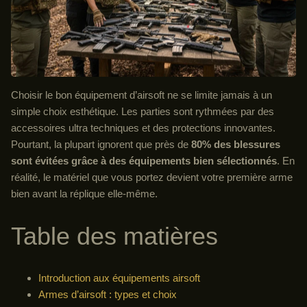
Choisir le bon équipement d’airsoft ne se limite jamais à un
simple choix esthétique. Les parties sont rythmées par des
accessoires ultra techniques et des protections innovantes.
Pourtant, la plupart ignorent que près de
80% des blessures
sont évitées grâce à des équipements bien sélectionnés
. En
réalité, le matériel que vous portez devient votre première arme
bien avant la réplique elle-même.
Table des matières
Introduction aux équipements airsoft
Armes d’airsoft : types et choix