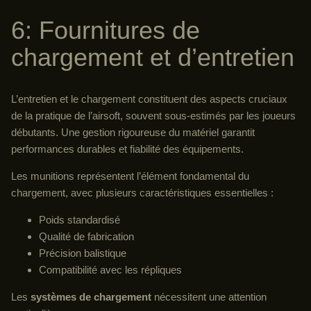
6: Fournitures de
chargement et d’entretien
L’entretien et le chargement constituent des aspects cruciaux
de la pratique de l’airsoft, souvent sous-estimés par les joueurs
débutants. Une gestion rigoureuse du matériel garantit
performances durables et fiabilité des équipements.
Les munitions représentent l’élément fondamental du
chargement, avec plusieurs caractéristiques essentielles :
Poids standardisé
Qualité de fabrication
Précision balistique
Compatibilité avec les répliques
Les
systèmes de chargement
nécessitent une attention