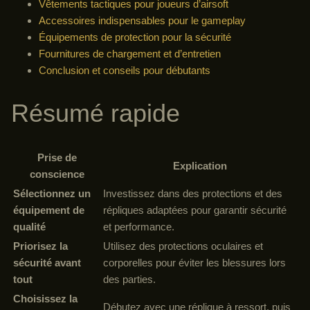
Vêtements tactiques pour joueurs d’airsoft
Accessoires indispensables pour le gameplay
Équipements de protection pour la sécurité
Fournitures de chargement et d’entretien
Conclusion et conseils pour débutants
Résumé rapide
Prise de
Explication
conscience
Sélectionnez un
Investissez dans des protections et des
équipement de
répliques adaptées pour garantir sécurité
qualité
et performance.
Priorisez la
Utilisez des protections oculaires et
sécurité avant
corporelles pour éviter les blessures lors
tout
des parties.
Choisissez la
Débutez avec une réplique à ressort, puis