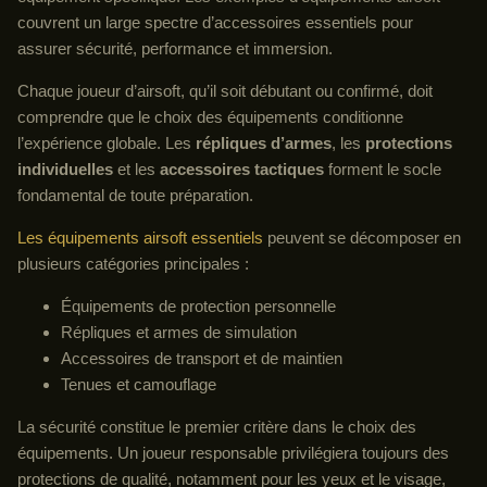
couvrent un large spectre d’accessoires essentiels pour
assurer sécurité, performance et immersion.
Chaque joueur d’airsoft, qu’il soit débutant ou confirmé, doit
comprendre que le choix des équipements conditionne
l’expérience globale. Les
répliques d’armes
, les
protections
individuelles
et les
accessoires tactiques
forment le socle
fondamental de toute préparation.
Les équipements airsoft essentiels
peuvent se décomposer en
plusieurs catégories principales :
Équipements de protection personnelle
Répliques et armes de simulation
Accessoires de transport et de maintien
Tenues et camouflage
La sécurité constitue le premier critère dans le choix des
équipements. Un joueur responsable privilégiera toujours des
protections de qualité, notamment pour les yeux et le visage,