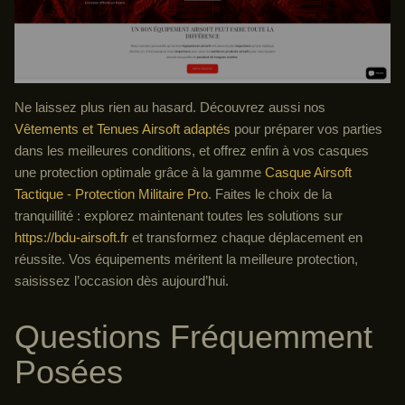
Ne laissez plus rien au hasard. Découvrez aussi nos
Vêtements et Tenues Airsoft adaptés
pour préparer vos parties
dans les meilleures conditions, et offrez enfin à vos casques
une protection optimale grâce à la gamme
Casque Airsoft
Tactique - Protection Militaire Pro
. Faites le choix de la
tranquillité : explorez maintenant toutes les solutions sur
https://bdu-airsoft.fr
et transformez chaque déplacement en
réussite. Vos équipements méritent la meilleure protection,
saisissez l’occasion dès aujourd’hui.
Questions Fréquemment
Posées