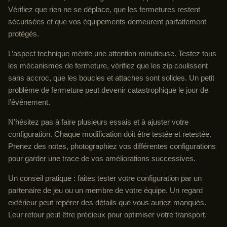
Vérifiez que rien ne se déplace, que les fermetures restent
sécurisées et que vos équipements demeurent parfaitement
protégés.
L’aspect technique mérite une attention minutieuse. Testez tous
les mécanismes de fermeture, vérifiez que les zip coulissent
sans accroc, que les boucles et attaches sont solides. Un petit
problème de fermeture peut devenir catastrophique le jour de
l’événement.
N’hésitez pas à faire plusieurs essais et à ajuster votre
configuration. Chaque modification doit être testée et retestée.
Prenez des notes, photographiez vos différentes configurations
pour garder une trace de vos améliorations successives.
Un conseil pratique : faites tester votre configuration par un
partenaire de jeu ou un membre de votre équipe. Un regard
extérieur peut repérer des détails que vous auriez manqués.
Leur retour peut être précieux pour optimiser votre transport.