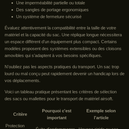
Une imperméabilité partielle ou totale
Des sangles de portage ergonomiques
Un système de fermeture sécurisé
Évaluez attentivement la compatibilité entre la taille de votre
matériel et la capacité du sac. Une réplique longue nécessitera
un espace différent d’un équipement plus compact. Certains
modèles proposent des systèmes extensibles ou des cloisons
amovibles qui s’adaptent à vos besoins spécifiques.
N’oubliez pas les aspects pratiques du transport. Un sac trop
lourd ou mal conçu peut rapidement devenir un handicap lors de
vos déplacements.
Voici un tableau pratique présentant les critères de sélection
des sacs ou mallettes pour le transport de matériel airsoft.
Pourquoi c'est
Exemple selon
Critère
important
l'article
Protection