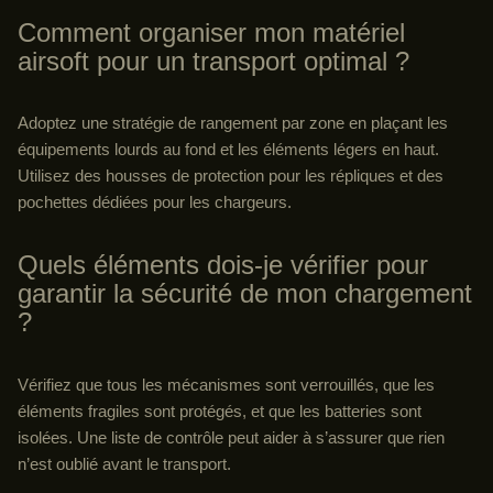
Comment organiser mon matériel
airsoft pour un transport optimal ?
Adoptez une stratégie de rangement par zone en plaçant les
équipements lourds au fond et les éléments légers en haut.
Utilisez des housses de protection pour les répliques et des
pochettes dédiées pour les chargeurs.
Quels éléments dois-je vérifier pour
garantir la sécurité de mon chargement
?
Vérifiez que tous les mécanismes sont verrouillés, que les
éléments fragiles sont protégés, et que les batteries sont
isolées. Une liste de contrôle peut aider à s’assurer que rien
n’est oublié avant le transport.