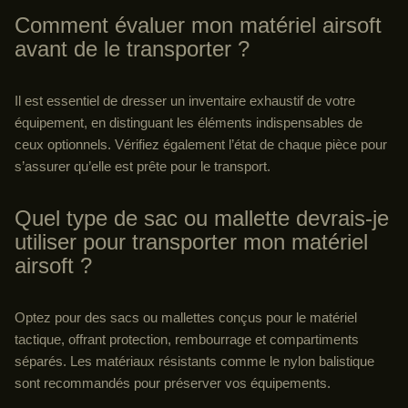
Comment évaluer mon matériel airsoft
avant de le transporter ?
Il est essentiel de dresser un inventaire exhaustif de votre
équipement, en distinguant les éléments indispensables de
ceux optionnels. Vérifiez également l’état de chaque pièce pour
s’assurer qu’elle est prête pour le transport.
Quel type de sac ou mallette devrais-je
utiliser pour transporter mon matériel
airsoft ?
Optez pour des sacs ou mallettes conçus pour le matériel
tactique, offrant protection, rembourrage et compartiments
séparés. Les matériaux résistants comme le nylon balistique
sont recommandés pour préserver vos équipements.