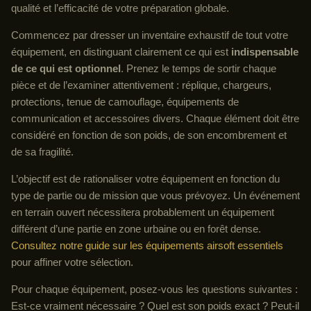
qualité et l’efficacité de votre préparation globale.
Commencez par dresser un inventaire exhaustif de tout votre
équipement, en distinguant clairement ce qui est
indispensable
de ce qui est optionnel
. Prenez le temps de sortir chaque
pièce et de l’examiner attentivement : réplique, chargeurs,
protections, tenue de camouflage, équipements de
communication et accessoires divers. Chaque élément doit être
considéré en fonction de son poids, de son encombrement et
de sa fragilité.
L’objectif est de rationaliser votre équipement en fonction du
type de partie ou de mission que vous prévoyez. Un événement
en terrain ouvert nécessitera probablement un équipement
différent d’une partie en zone urbaine ou en forêt dense.
Consultez notre guide sur les équipements airsoft essentiels
pour affiner votre sélection.
Pour chaque équipement, posez-vous les questions suivantes :
Est-ce vraiment nécessaire ? Quel est son poids exact ? Peut-il