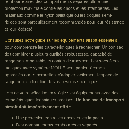
rembourré avec des compartiments séparés offrira une
protection maximale contre les chocs et les intempéries. Les
matériaux comme le nylon balistique ou les coques semi-
rigides sont particulièrement recommandés pour leur résistance
et leur légèreté.
Consultez notre guide sur les équipements airsoft essentiels
pour comprendre les caractéristiques à rechercher. Un bon sac
doit combiner plusieurs qualités : robustesse, capacité de
rangement modulable, et confort de transport. Les sacs à dos
tactiques avec système MOLLE sont particulièrement
appréciés car ils permettent d’adapter facilement l’espace de
rangement en fonction de vos besoins spécifiques.
Lors de votre sélection, privilégiez les équipements avec des
caractéristiques techniques précises.
Un bon sac de transport
airsoft doit impérativement offrir
:
Une protection contre les chocs et les impacts
Des compartiments rembourrés et séparés