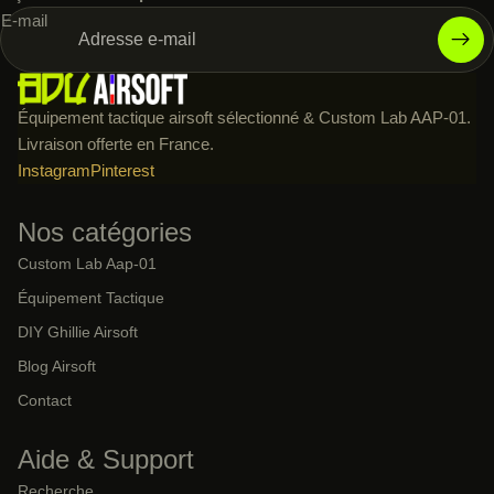
E-mail
Équipement tactique airsoft sélectionné & Custom Lab AAP-01.
Livraison offerte en France.
Instagram
Pinterest
Nos catégories
Custom Lab Aap-01
Équipement Tactique
DIY Ghillie Airsoft
Blog Airsoft
Contact
Aide & Support
Recherche