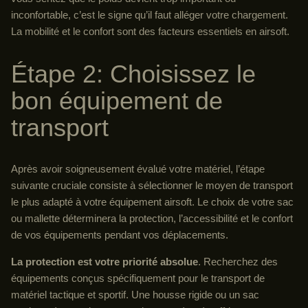
inconfortable, c’est le signe qu’il faut alléger votre chargement.
La mobilité et le confort sont des facteurs essentiels en airsoft.
Étape 2: Choisissez le
bon équipement de
transport
Après avoir soigneusement évalué votre matériel, l’étape
suivante cruciale consiste à sélectionner le moyen de transport
le plus adapté à votre équipement airsoft. Le choix de votre sac
ou mallette déterminera la protection, l’accessibilité et le confort
de vos équipements pendant vos déplacements.
La protection est votre priorité absolue
. Recherchez des
équipements conçus spécifiquement pour le transport de
matériel tactique et sportif. Une housse rigide ou un sac