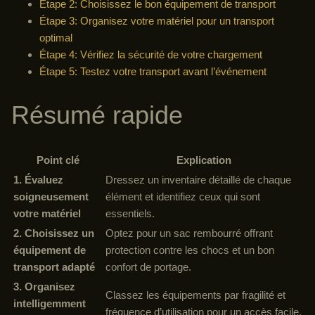
Étape 2: Choisissez le bon équipement de transport
Étape 3: Organisez votre matériel pour un transport
optimal
Étape 4: Vérifiez la sécurité de votre chargement
Étape 5: Testez votre transport avant l’événement
Résumé rapide
Point clé
Explication
1. Évaluez
Dressez un inventaire détaillé de chaque
soigneusement
élément et identifiez ceux qui sont
votre matériel
essentiels.
2. Choisissez un
Optez pour un sac rembourré offrant
équipement de
protection contre les chocs et un bon
transport adapté
confort de portage.
3. Organisez
Classez les équipements par fragilité et
intelligemment
fréquence d’utilisation pour un accès facile.