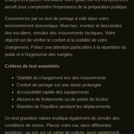
airsoft pour comprendre l’importance de la préparation pratique.
Commencez par un test de portage à vide dans votre
environnement domestique. Marchez, montez et descendez
des escaliers, simulez des mouvements tactiques. Votre
objectif est de vérifier le confort et la stabilité de votre
chargement. Prêtez une attention particulière à la répartition du
poids et à l’ergonomie des sangles.
Critères de test essentiels
:
Stabilité du chargement lors des mouvements
Confort de portage sur une durée prolongée
Accessibilité rapide des équipements
Absence de frottements ou de points de friction
Maintien de l’équilibre pendant les déplacements
Un test grandeur nature implique également de simuler des
conditions de stress. Placez votre sac dans différentes
positions : au sol, sur un siège de voiture, posé rapidement.