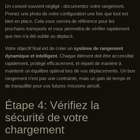
Un conseil souvent négligé : documentez votre rangement.
Prenez une photo de votre configuration une fois que tout est
bien en place. Cela vous servira de référence pour les
prochains transports et vous permettra de vérifier rapidement
que rien n’a été oublié ou déplacé.
Votre objectif final est de créer un
système de rangement
dynamique et intelligent
. Chaque élément doit être accessible
rapidement, protégé efficacement, et réparti de manière à
maintenir un équilibre optimal lors de vos déplacements. Un bon
rangement n’est pas une contrainte, mais un gain de temps et
de tranquillité pour vos futures missions airsoft.
Étape 4: Vérifiez la
sécurité de votre
chargement