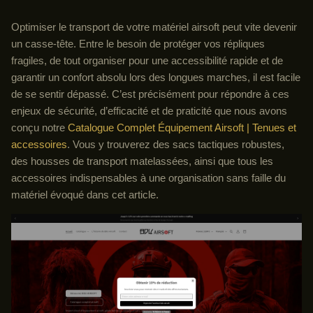
Optimiser le transport de votre matériel airsoft peut vite devenir
un casse-tête. Entre le besoin de protéger vos répliques
fragiles, de tout organiser pour une accessibilité rapide et de
garantir un confort absolu lors des longues marches, il est facile
de se sentir dépassé. C’est précisément pour répondre à ces
enjeux de sécurité, d’efficacité et de praticité que nous avons
conçu notre
Catalogue Complet Équipement Airsoft | Tenues et
accessoires
. Vous y trouverez des sacs tactiques robustes,
des housses de transport matelassées, ainsi que tous les
accessoires indispensables à une organisation sans faille du
matériel évoqué dans cet article.