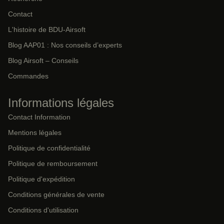
Contact
L'histoire de BDU-Airsoft
Blog AAP01 : Nos conseils d’experts
Blog Airsoft – Conseils
Commandes
Informations légales
Contact Information
Mentions légales
Politique de confidentialité
Politique de remboursement
Politique d'expédition
Conditions générales de vente
Conditions d'utilisation