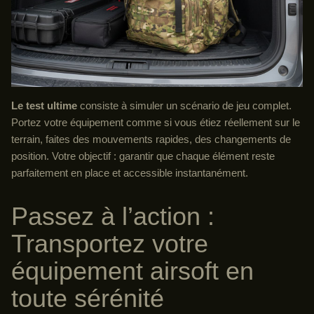
Le test ultime
consiste à simuler un scénario de jeu complet.
Portez votre équipement comme si vous étiez réellement sur le
terrain, faites des mouvements rapides, des changements de
position. Votre objectif : garantir que chaque élément reste
parfaitement en place et accessible instantanément.
Passez à l’action :
Transportez votre
équipement airsoft en
toute sérénité