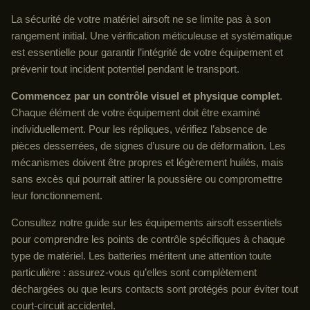
La sécurité de votre matériel airsoft ne se limite pas à son
rangement initial. Une vérification méticuleuse et systématique
est essentielle pour garantir l’intégrité de votre équipement et
prévenir tout incident potentiel pendant le transport.
Commencez par un contrôle visuel et physique complet
.
Chaque élément de votre équipement doit être examiné
individuellement. Pour les répliques, vérifiez l’absence de
pièces desserrées, de signes d’usure ou de déformation. Les
mécanismes doivent être propres et légèrement huilés, mais
sans excès qui pourrait attirer la poussière ou compromettre
leur fonctionnement.
Consultez notre guide sur les équipements airsoft essentiels
pour comprendre les points de contrôle spécifiques à chaque
type de matériel. Les batteries méritent une attention toute
particulière : assurez-vous qu’elles sont complètement
déchargées ou que leurs contacts sont protégés pour éviter tout
court-circuit accidentel.