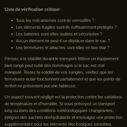
Liste de vérification critique
:
Tous les mécanismes sont-ils verrouillés ?
Les éléments fragiles sont-ils suffisamment protégés ?
Les batteries sont-elles isolées et sécurisées ?
Aucun élément ne peut-il se déplacer dans le sac ?
Les fermetures et attaches sont-elles en bon état ?
Pensez à la stabilité durant le transport. Même un équipement
bien rangé peut subir des dommages si le sac est mal
manipulé. Testez la solidité de vos sangles, vérifiez que les
fermetures éclair fonctionnent parfaitement et que les points de
renfort ne présentent aucune faiblesse.
Un aspect souvent négligé est la protection contre les variations
de température et d’humidité. Si vous prévoyez un transport
long ou dans des conditions météorologiques changeantes,
intégrez des sachets déshydratants et envisagez une protection
supplémentaire pour les éléments électroniques sensibles.