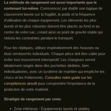
La méthode de rangement est aussi importante que le
contenant lui-même
. Commencez par établir une logique de
classement basée sur la fragilité, le poids et la fréquence
d’utilisation de chaque équipement. Les éléments les plus
lourds et les plus robustes doivent être placés au fond et au
centre de votre sac, créant ainsi un point de gravité stable qui
réduira les contraintes pendant le transport.
Pour les répliques, utilisez impérativement des housses ou
étuis rembourrés individuels. Chaque pièce doit être calée pour
éviter tout mouvement intempestif. Les chargeurs seront
idéalement rangés dans des pochettes dédiées, bien
individualisées, avec un système de maintien qui empêche les
chocs et les frottements.
Consultez notre guide sur les
compétences airsoft
pour comprendre l’importance de la
protection de votre matériel.
Stratégie de rangement par zone
:
Zone inférieure : Équipements lourds et stables