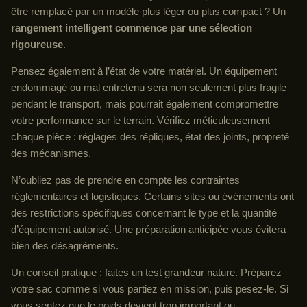
être remplacé par un modèle plus léger ou plus compact ? Un
rangement intelligent commence par une sélection
rigoureuse
.
Pensez également à l’état de votre matériel. Un équipement
endommagé ou mal entretenu sera non seulement plus fragile
pendant le transport, mais pourrait également compromettre
votre performance sur le terrain. Vérifiez méticuleusement
chaque pièce : réglages des répliques, état des joints, propreté
des mécanismes.
N’oubliez pas de prendre en compte les contraintes
réglementaires et logistiques. Certains sites ou événements ont
des restrictions spécifiques concernant le type et la quantité
d’équipement autorisé. Une préparation anticipée vous évitera
bien des désagréments.
Un conseil pratique : faites un test grandeur nature. Préparez
votre sac comme si vous partiez en mission, puis pesez-le. Si
vous sentez que le poids devient trop important ou