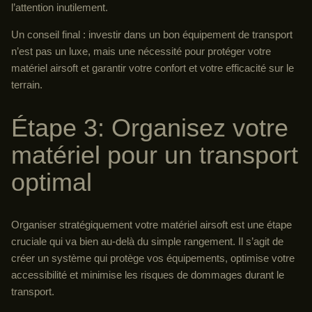
l’attention inutilement.
Un conseil final : investir dans un bon équipement de transport
n’est pas un luxe, mais une nécessité pour protéger votre
matériel airsoft et garantir votre confort et votre efficacité sur le
terrain.
Étape 3: Organisez votre
matériel pour un transport
optimal
Organiser stratégiquement votre matériel airsoft est une étape
cruciale qui va bien au-delà du simple rangement. Il s’agit de
créer un système qui protège vos équipements, optimise votre
accessibilité et minimise les risques de dommages durant le
transport.