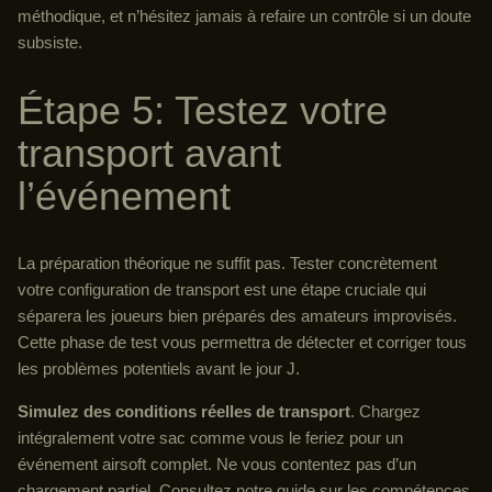
méthodique, et n’hésitez jamais à refaire un contrôle si un doute
subsiste.
Étape 5: Testez votre
transport avant
l’événement
La préparation théorique ne suffit pas. Tester concrètement
votre configuration de transport est une étape cruciale qui
séparera les joueurs bien préparés des amateurs improvisés.
Cette phase de test vous permettra de détecter et corriger tous
les problèmes potentiels avant le jour J.
Simulez des conditions réelles de transport
. Chargez
intégralement votre sac comme vous le feriez pour un
événement airsoft complet. Ne vous contentez pas d’un
chargement partiel. Consultez notre guide sur les compétences