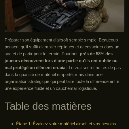
Préparer son équipement d’airsoft semble simple. Beaucoup
pensent qu’il suffit d’empiler répliques et accessoires dans un
sac et de partir pour le terrain. Pourtant,
près de 58% des
joueurs découvrent lors d’une partie qu’ils ont oublié ou
mal protégé un élément crucial
. Le vrai secret ne réside pas
dans la quantité de matériel emporté, mais dans une
organisation stratégique qui peut faire toute la différence entre
une expérience fluide et un cauchemar logistique.
Table des matières
Étape 1: Évaluez votre matériel airsoft et vos besoins