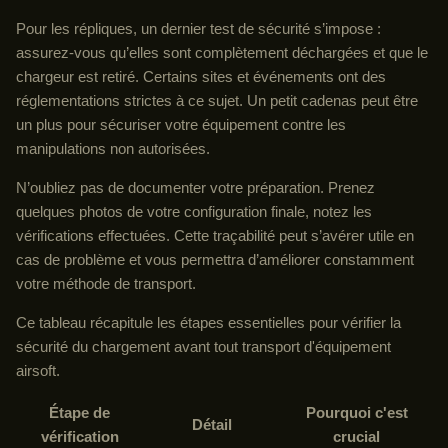
Pour les répliques, un dernier test de sécurité s’impose :
assurez-vous qu’elles sont complètement déchargées et que le
chargeur est retiré. Certains sites et événements ont des
réglementations strictes à ce sujet. Un petit cadenas peut être
un plus pour sécuriser votre équipement contre les
manipulations non autorisées.
N’oubliez pas de documenter votre préparation. Prenez
quelques photos de votre configuration finale, notez les
vérifications effectuées. Cette traçabilité peut s’avérer utile en
cas de problème et vous permettra d’améliorer constamment
votre méthode de transport.
Ce tableau récapitule les étapes essentielles pour vérifier la
sécurité du chargement avant tout transport d'équipement
airsoft.
Étape de
Pourquoi c'est
Détail
vérification
crucial