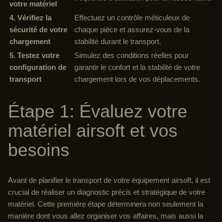
votre matériel
4. Vérifiez la
Effectuez un contrôle méticuleux de
sécurité de votre
chaque pièce et assurez-vous de la
chargement
stabilité durant le transport.
5. Testez votre
Simulez des conditions réelles pour
configuration de
garantir le confort et la stabilité de votre
transport
chargement lors de vos déplacements.
Étape 1: Évaluez votre
matériel airsoft et vos
besoins
Avant de planifier le transport de votre équipement airsoft, il est
crucial de réaliser un diagnostic précis et stratégique de votre
matériel. Cette première étape déterminera non seulement la
manière dont vous allez organiser vos affaires, mais aussi la