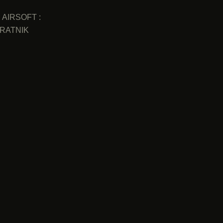
AIRSOFT :
RATNIK