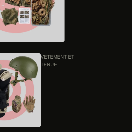
VETEMENT ET
TENUE