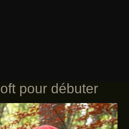
oft pour débuter